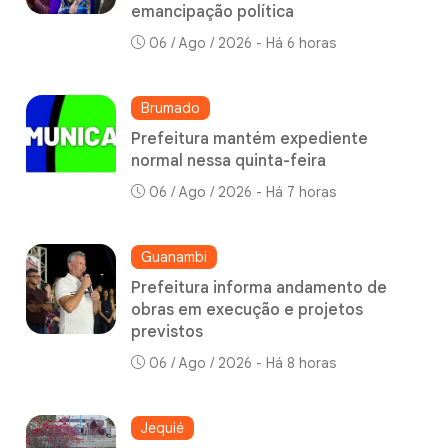
emancipação política
06 / Ago / 2026 - Há 6 horas
Brumado
Prefeitura mantém expediente
normal nessa quinta-feira
06 / Ago / 2026 - Há 7 horas
Guanambi
Prefeitura informa andamento de
obras em execução e projetos
previstos
06 / Ago / 2026 - Há 8 horas
Jequié