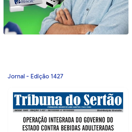
Jornal - Edição 1427