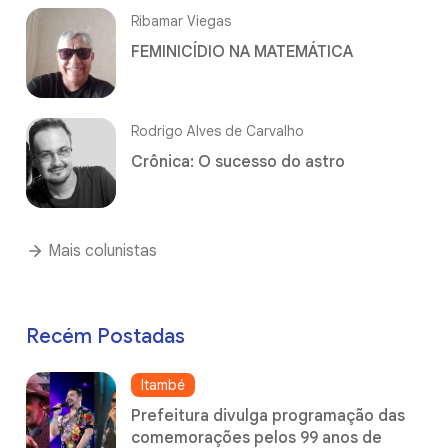
Ribamar Viegas
FEMINICÍDIO NA MATEMÁTICA
Rodrigo Alves de Carvalho
Crônica: O sucesso do astro
Mais colunistas
Recém Postadas
Itambé
Prefeitura divulga programação das
comemorações pelos 99 anos de