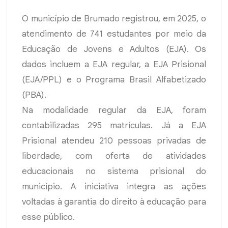
O município de Brumado registrou, em 2025, o
atendimento de 741 estudantes por meio da
Educação de Jovens e Adultos (EJA). Os
dados incluem a EJA regular, a EJA Prisional
(EJA/PPL) e o Programa Brasil Alfabetizado
(PBA).
Na modalidade regular da EJA, foram
contabilizadas 295 matrículas. Já a EJA
Prisional atendeu 210 pessoas privadas de
liberdade, com oferta de atividades
educacionais no sistema prisional do
município. A iniciativa integra as ações
voltadas à garantia do direito à educação para
esse público.