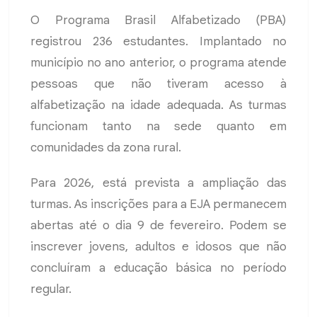
O Programa Brasil Alfabetizado (PBA)
registrou 236 estudantes. Implantado no
município no ano anterior, o programa atende
pessoas que não tiveram acesso à
alfabetização na idade adequada. As turmas
funcionam tanto na sede quanto em
comunidades da zona rural.
Para 2026, está prevista a ampliação das
turmas. As inscrições para a EJA permanecem
abertas até o dia 9 de fevereiro. Podem se
inscrever jovens, adultos e idosos que não
concluíram a educação básica no período
regular.