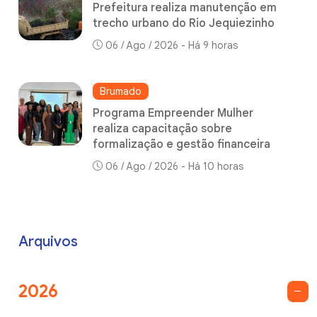
Prefeitura realiza manutenção em
trecho urbano do Rio Jequiezinho
06 / Ago / 2026 - Há 9 horas
Brumado
Programa Empreender Mulher
realiza capacitação sobre
formalização e gestão financeira
06 / Ago / 2026 - Há 10 horas
Arquivos
2026