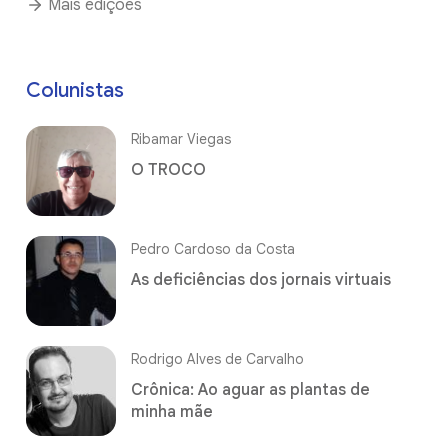
Mais edições
Colunistas
Ribamar Viegas
O TROCO
Pedro Cardoso da Costa
As deficiências dos jornais virtuais
Rodrigo Alves de Carvalho
Crônica: Ao aguar as plantas de
minha mãe