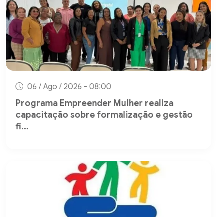
06 / Ago / 2026 - 08:00
Programa Empreender Mulher realiza
capacitação sobre formalização e gestão
fi...