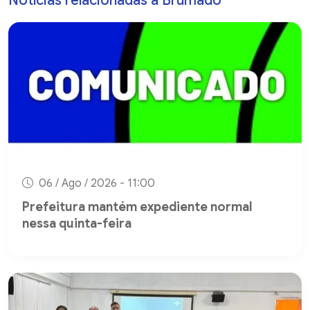
Notícias relacionadas a Brumado
06 / Ago / 2026 - 11:00
Prefeitura mantém expediente normal
nessa quinta-feira