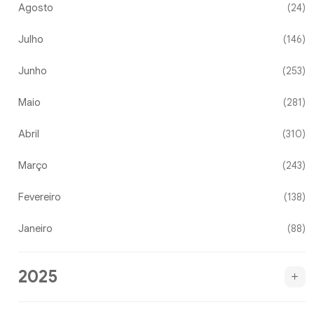
Agosto
(24)
Julho
(146)
Junho
(253)
Maio
(281)
Abril
(310)
Março
(243)
Fevereiro
(138)
Janeiro
(88)
2025