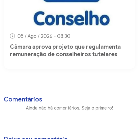
05 / Ago / 2026 - 08:30
Câmara aprova projeto que regulamenta
remuneração de conselheiros tutelares
Comentários
Ainda não há comentários. Seja o primeiro!