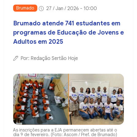
Brumado
27 / Jan / 2026 - 10:00
Brumado atende 741 estudantes em
programas de Educação de Jovens e
Adultos em 2025
Por: Redação Sertão Hoje
As inscrições para a EJA permanecem abertas até o
dia 9 de fevereiro. (Foto: Ascom / Pref. de Brumado)