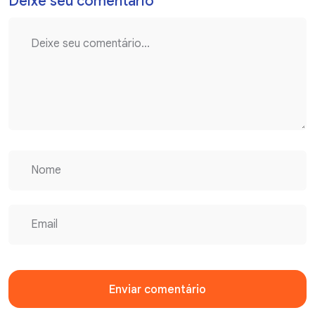
Deixe seu comentário
Enviar comentário