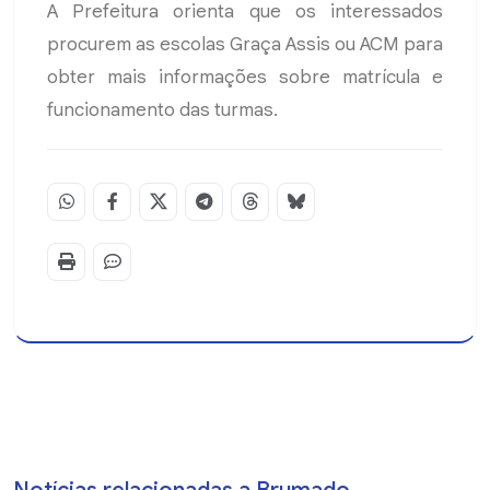
A Prefeitura orienta que os interessados
procurem as escolas Graça Assis ou ACM para
obter mais informações sobre matrícula e
funcionamento das turmas.