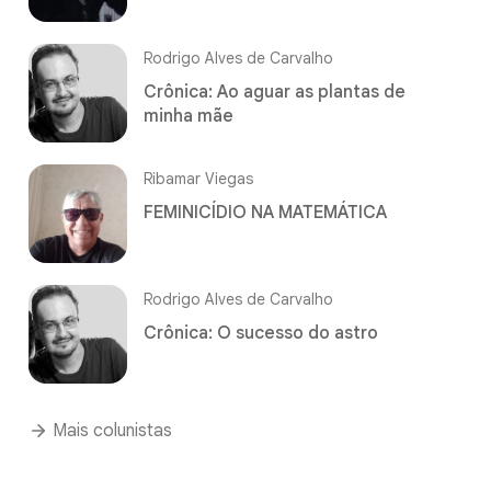
Rodrigo Alves de Carvalho
Crônica: Ao aguar as plantas de
minha mãe
Ribamar Viegas
FEMINICÍDIO NA MATEMÁTICA
Rodrigo Alves de Carvalho
Crônica: O sucesso do astro
Mais colunistas