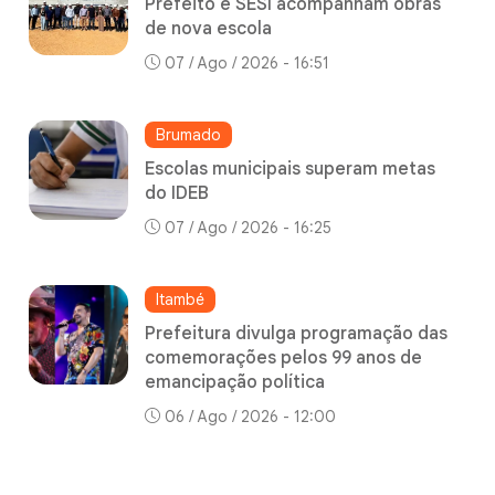
Prefeito e SESI acompanham obras
de nova escola
07 / Ago / 2026 - 16:51
Brumado
Escolas municipais superam metas
do IDEB
07 / Ago / 2026 - 16:25
Itambé
Prefeitura divulga programação das
comemorações pelos 99 anos de
emancipação política
06 / Ago / 2026 - 12:00