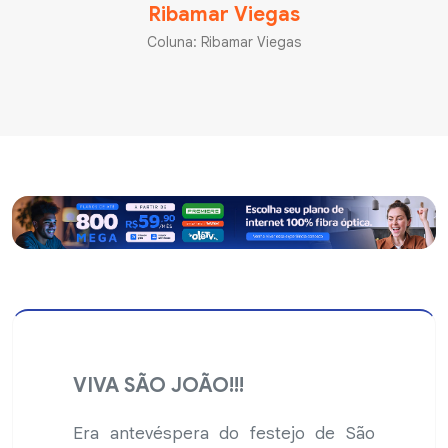
Ribamar Viegas
Coluna: Ribamar Viegas
VIVA SÃO JOÃO!!!
Era antevéspera do festejo de São