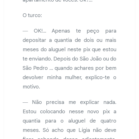
O turco:
― OK!... Apenas te peço para
depositar a quantia de dois ou mais
meses do aluguel neste pix que estou
te enviando. Depois do São João ou do
São Pedro ... quando achares por bem
devolver minha mulher, explico-te o
motivo.
― Não precisa me explicar nada.
Estou colocando nesse novo pix a
quantia para o aluguel de quatro
meses. Só acho que Lígia não deve