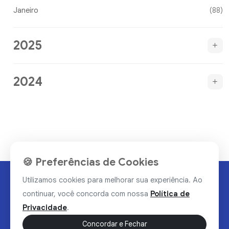
Janeiro
(88)
2025
2024
🍪 Preferências de Cookies
Utilizamos cookies para melhorar sua experiência. Ao
continuar, você concorda com nossa
Política de
Privacidade
.
Concordar e Fechar