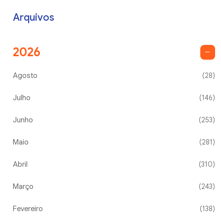
Arquivos
2026
Agosto
(28)
Julho
(146)
Junho
(253)
Maio
(281)
Abril
(310)
Março
(243)
Fevereiro
(138)