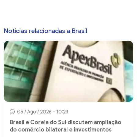
Notícias relacionadas a Brasil
05 / Ago / 2026 - 10:23
Brasil e Coreia do Sul discutem ampliação
do comércio bilateral e investimentos