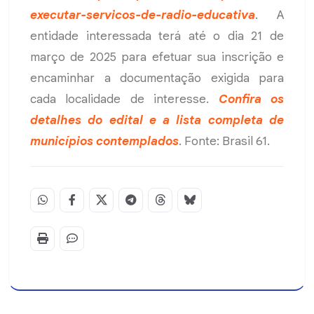
executar-servicos-de-radio-educativa
. A
entidade interessada terá até o dia 21 de
março de 2025 para efetuar sua inscrição e
encaminhar a documentação exigida para
cada localidade de interesse.
Confira os
detalhes do edital e a lista completa de
municípios contemplados
. Fonte: Brasil 61.