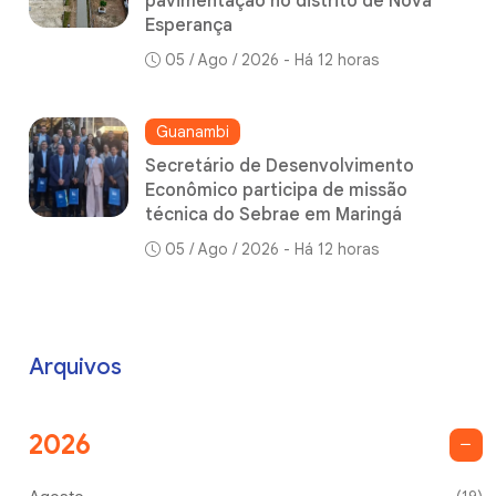
pavimentação no distrito de Nova
Esperança
05 / Ago / 2026 - Há 12 horas
Guanambi
Secretário de Desenvolvimento
Econômico participa de missão
técnica do Sebrae em Maringá
05 / Ago / 2026 - Há 12 horas
Arquivos
2026