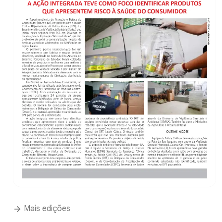
Mais edições