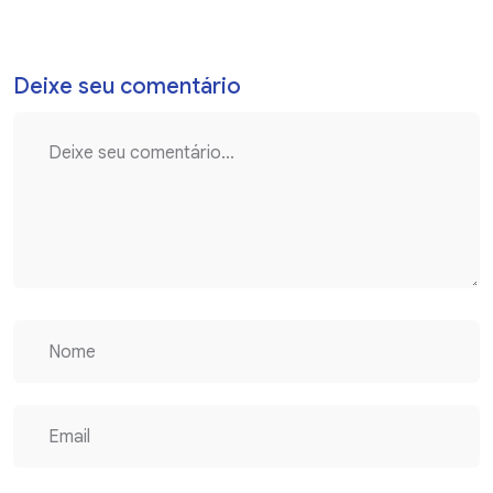
Deixe seu comentário