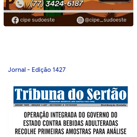
Jornal - Edição 1427