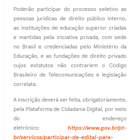
Poderão participar do processo seletivo as
pessoas jurídicas de direito público interno,
as instituições de educação superior criadas
e mantidas pela iniciativa privada, com sede
no Brasil e credenciadas pelo Ministério da
Educação, e as fundações de direito privado
cujos estatutos não contrariem o Código
Brasileiro de Telecomunicações e legislação
correlata.
A inscrição deverá ser feita, obrigatoriamente,
pela Plataforma de Cidadania Digital, por meio
do endereço
eletrônico:
https://www.gov.br/pt-
br/servicos/participar-de-edital-para-