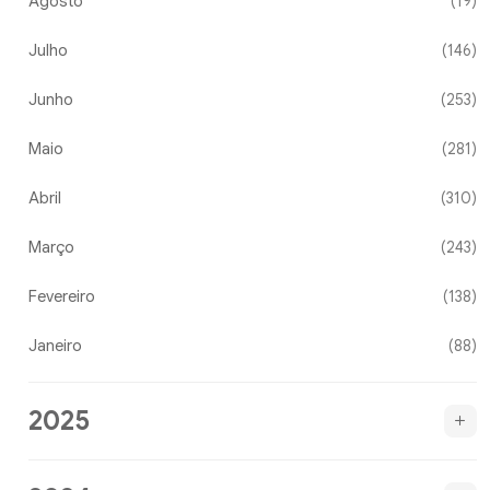
Agosto
(19)
Julho
(146)
Junho
(253)
Maio
(281)
Abril
(310)
Março
(243)
Fevereiro
(138)
Janeiro
(88)
2025