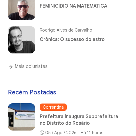
FEMINICÍDIO NA MATEMÁTICA
Rodrigo Alves de Carvalho
Crônica: O sucesso do astro
Mais colunistas
Recém Postadas
Correntina
Prefeitura inaugura Subprefeitura
no Distrito do Rosário
05 / Ago / 2026 - Há 11 horas