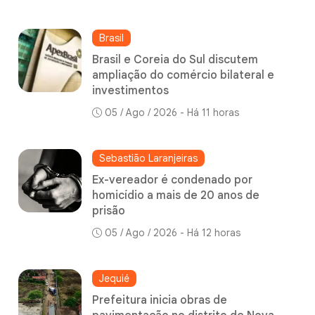
Brasil
Brasil e Coreia do Sul discutem
ampliação do comércio bilateral e
investimentos
05 / Ago / 2026 - Há 11 horas
Sebastião Laranjeiras
Ex-vereador é condenado por
homicídio a mais de 20 anos de
prisão
05 / Ago / 2026 - Há 12 horas
Jequié
Prefeitura inicia obras de