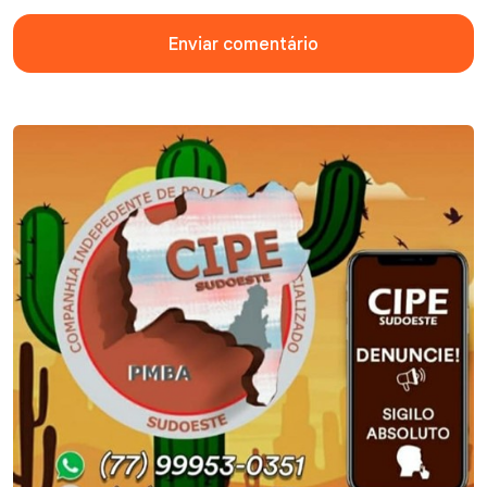
Enviar comentário