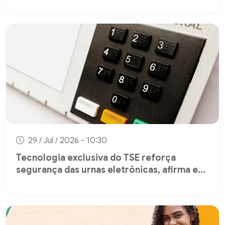
29 / Jul / 2026 - 10:30
Tecnologia exclusiva do TSE reforça
segurança das urnas eletrônicas, afirma e...