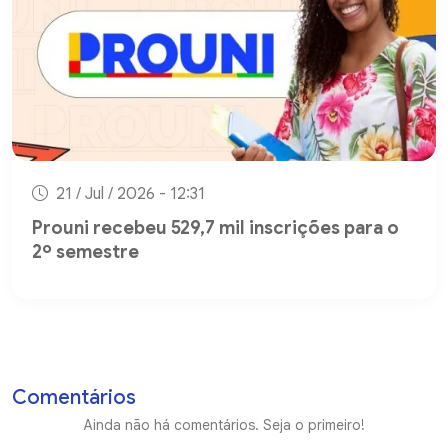
21 / Jul / 2026 - 12:31
Prouni recebeu 529,7 mil inscrições para o
2º semestre
Comentários
Ainda não há comentários. Seja o primeiro!