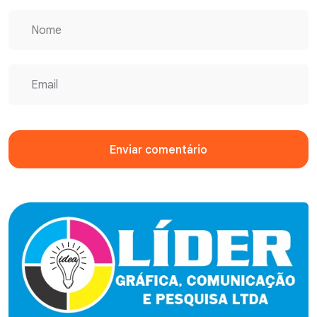
Enviar comentário