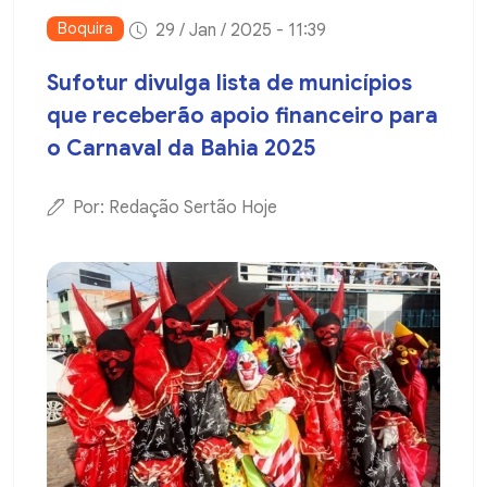
Boquira
29 / Jan / 2025 - 11:39
Sufotur divulga lista de municípios
que receberão apoio financeiro para
o Carnaval da Bahia 2025
Por: Redação Sertão Hoje