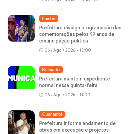
Itambé
Prefeitura divulga programação das
comemorações pelos 99 anos de
emancipação política
06 / Ago / 2026 - 12:00
Brumado
Prefeitura mantém expediente
normal nessa quinta-feira
06 / Ago / 2026 - 11:00
Guanambi
Prefeitura informa andamento de
obras em execução e projetos