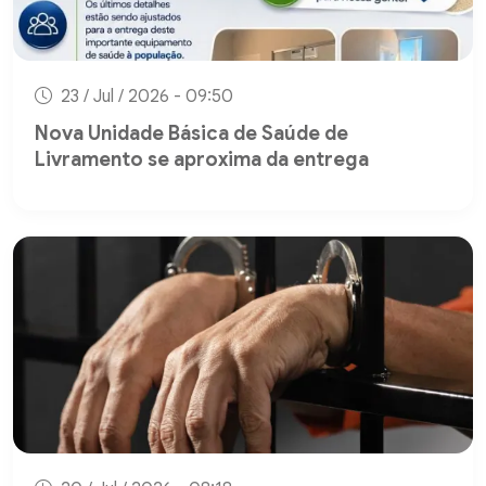
23 / Jul / 2026 - 09:50
Nova Unidade Básica de Saúde de
Livramento se aproxima da entrega