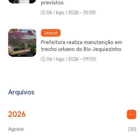
previstos
06 / Ago / 2026 - 10:00
Jequié
Prefeitura realiza manutenção em
trecho urbano do Rio Jequiezinho
06 / Ago / 2026 - 09:00
Arquivos
2026
Agosto
(25)