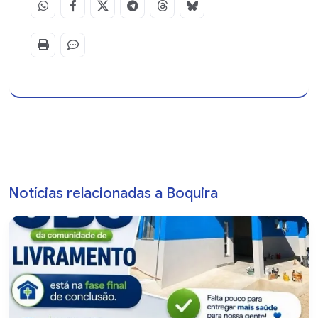
Notícias relacionadas a Boquira