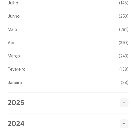
Julho
(146)
Junho
(253)
Maio
(281)
Abril
(310)
Março
(243)
Fevereiro
(138)
Janeiro
(88)
2025
2024