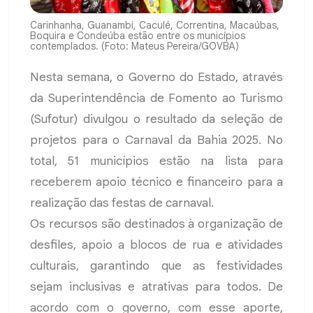
Carinhanha, Guanambi, Caculé, Correntina, Macaúbas,
Boquira e Condeúba estão entre os municípios
contemplados. (Foto: Mateus Pereira/GOVBA)
Nesta semana, o Governo do Estado, através
da Superintendência de Fomento ao Turismo
(Sufotur) divulgou o resultado da seleção de
projetos para o Carnaval da Bahia 2025. No
total, 51 municípios estão na lista para
receberem apoio técnico e financeiro para a
realização das festas de carnaval.
Os recursos são destinados à organização de
desfiles, apoio a blocos de rua e atividades
culturais, garantindo que as festividades
sejam inclusivas e atrativas para todos. De
acordo com o governo, com esse aporte,