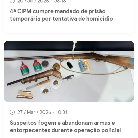
20 / Jul / 2026 - 08:18
4ª CIPM cumpre mandado de prisão
temporária por tentativa de homicídio
27 / Mar / 2026 - 10:31
Suspeitos fogem e abandonam armas e
entorpecentes durante operação policial