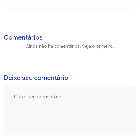
Comentários
Ainda não há comentários. Seja o primeiro!
Deixe seu comentário