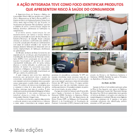
Mais edições