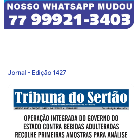
Jornal - Edição 1427