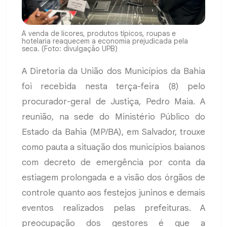
A venda de licores, produtos típicos, roupas e
hotelaria reaquecem a economia prejudicada pela
seca. (Foto: divulgação UPB)
A Diretoria da União dos Municípios da Bahia
foi recebida nesta terça-feira (8) pelo
procurador-geral de Justiça, Pedro Maia. A
reunião, na sede do Ministério Público do
Estado da Bahia (MP/BA), em Salvador, trouxe
como pauta a situação dos municípios baianos
com decreto de emergência por conta da
estiagem prolongada e a visão dos órgãos de
controle quanto aos festejos juninos e demais
eventos realizados pelas prefeituras. A
preocupação dos gestores é que a