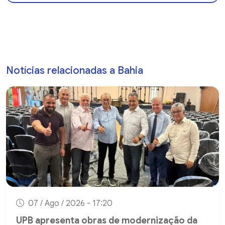
Notícias relacionadas a Bahia
07 / Ago / 2026 - 17:20
UPB apresenta obras de modernização da