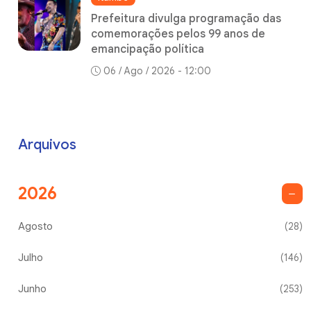
Prefeitura divulga programação das
comemorações pelos 99 anos de
emancipação política
06 / Ago / 2026 - 12:00
Arquivos
2026
Agosto
(28)
Julho
(146)
Junho
(253)