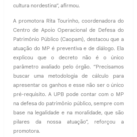
cultura nordestina”, afirmou.
A promotora Rita Tourinho, coordenadora do
Centro de Apoio Operacional de Defesa do
Patrimônio Público (Caopam), destacou que a
atuação do MP é preventiva e de diálogo. Ela
explicou que o decreto não é o único
parâmetro avaliado pelo órgão. “Precisamos
buscar uma metodologia de cálculo para
apresentar os ganhos e esse não ser o único
pré-requisito. A UPB pode contar com o MP
na defesa do patrimônio público, sempre com
base na legalidade e na moralidade, que são
pilares da nossa atuação”, reforçou a
promotora.