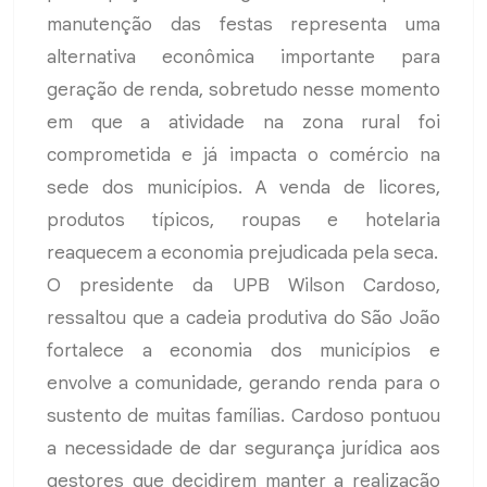
manutenção das festas representa uma
alternativa econômica importante para
geração de renda, sobretudo nesse momento
em que a atividade na zona rural foi
comprometida e já impacta o comércio na
sede dos municípios. A venda de licores,
produtos típicos, roupas e hotelaria
reaquecem a economia prejudicada pela seca.
O presidente da UPB Wilson Cardoso,
ressaltou que a cadeia produtiva do São João
fortalece a economia dos municípios e
envolve a comunidade, gerando renda para o
sustento de muitas famílias. Cardoso pontuou
a necessidade de dar segurança jurídica aos
gestores que decidirem manter a realização