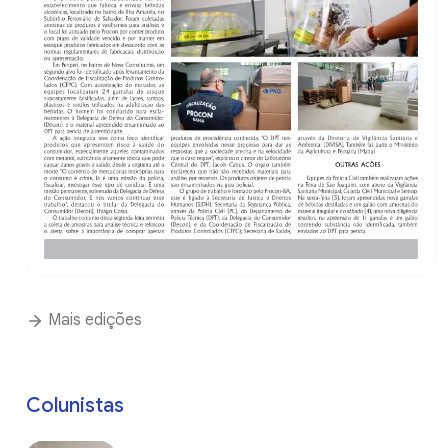
Mais edições
Colunistas