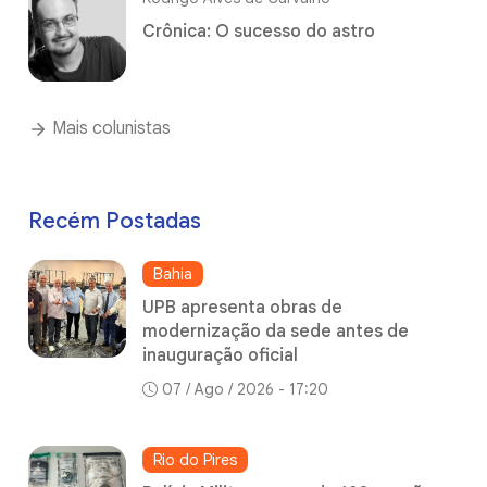
Crônica: O sucesso do astro
Mais colunistas
Recém Postadas
Bahia
UPB apresenta obras de
modernização da sede antes de
inauguração oficial
07 / Ago / 2026 - 17:20
Rio do Pires