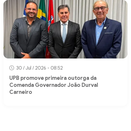
30 / Jul / 2026 - 08:52
UPB promove primeira outorga da
Comenda Governador João Durval
Carneiro