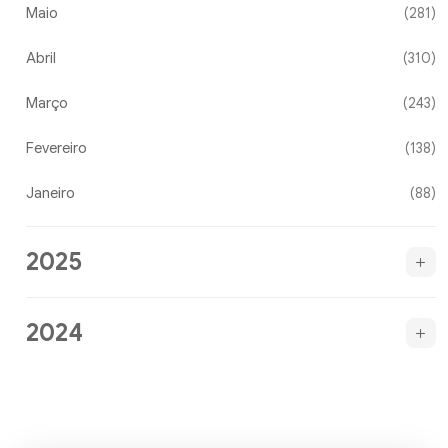
Maio
(281)
Abril
(310)
Março
(243)
Fevereiro
(138)
Janeiro
(88)
2025
2024