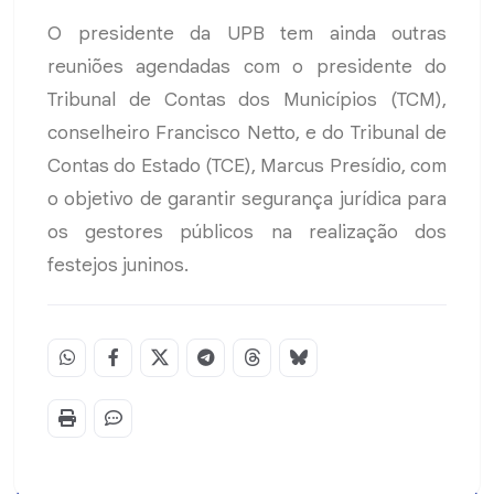
O presidente da UPB tem ainda outras
reuniões agendadas com o presidente do
Tribunal de Contas dos Municípios (TCM),
conselheiro Francisco Netto, e do Tribunal de
Contas do Estado (TCE), Marcus Presídio, com
o objetivo de garantir segurança jurídica para
os gestores públicos na realização dos
festejos juninos.