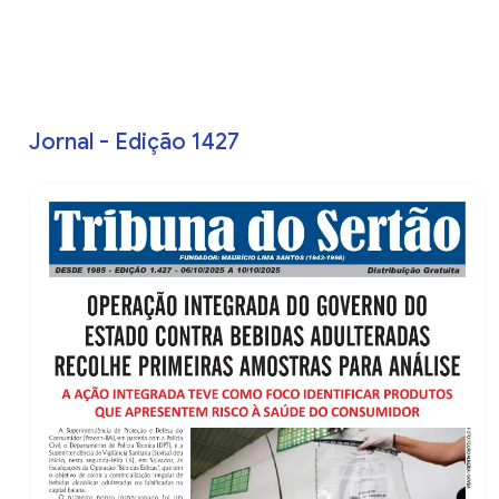
Jornal - Edição 1427