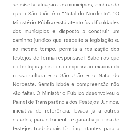
sensível à situação dos municípios, lembrando
que o São João é o “Natal do Nordeste”. “O
Ministério Público está atento às dificuldades
dos municípios e disposto a construir um
caminho jurídico que respeite a legislação e,
ao mesmo tempo, permita a realização dos
festejos de forma responsável. Sabemos que
os festejos juninos são expressão máxima da
nossa cultura e o São João é o Natal do
Nordeste. Sensibilidade e compreensão não
vão faltar. O Ministério Público desenvolveu o
Painel de Transparência dos Festejos Juninos,
iniciativa de referência, levada já a outros
estados, para o fomento e garantia jurídica de
festejos tradicionais tão importantes para a