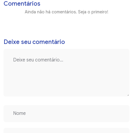
Comentários
Ainda não há comentários. Seja o primeiro!
Deixe seu comentário