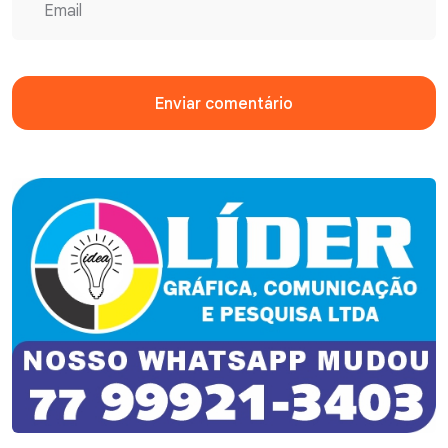
Enviar comentário