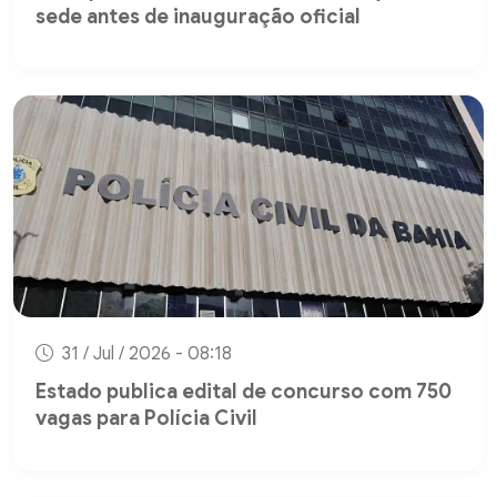
sede antes de inauguração oficial
31 / Jul / 2026 - 08:18
Estado publica edital de concurso com 750
vagas para Polícia Civil