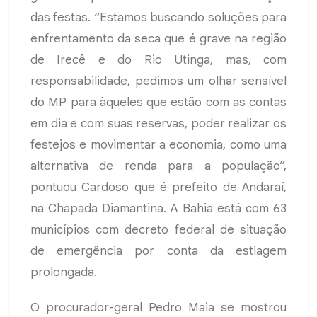
das festas. “Estamos buscando soluções para
enfrentamento da seca que é grave na região
de Irecê e do Rio Utinga, mas, com
responsabilidade, pedimos um olhar sensível
do MP para àqueles que estão com as contas
em dia e com suas reservas, poder realizar os
festejos e movimentar a economia, como uma
alternativa de renda para a população”,
pontuou Cardoso que é prefeito de Andaraí,
na Chapada Diamantina. A Bahia está com 63
municípios com decreto federal de situação
de emergência por conta da estiagem
prolongada.
O procurador-geral Pedro Maia se mostrou