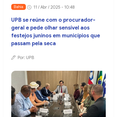
Bahia
11 / Abr / 2025 - 10:48
UPB se reúne com o procurador-
geral e pede olhar sensível aos
festejos juninos em municípios que
passam pela seca
Por: UPB