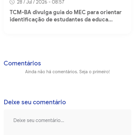
28 / Jul / 2026 - 08:57
TCM-BA divulga guia do MEC para orientar
identificação de estudantes da educa...
Comentários
Ainda não há comentários. Seja o primeiro!
Deixe seu comentário