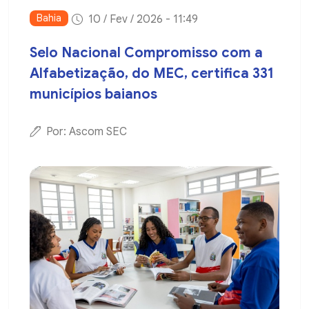
Bahia
10 / Fev / 2026 - 11:49
Selo Nacional Compromisso com a
Alfabetização, do MEC, certifica 331
municípios baianos
Por: Ascom SEC