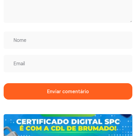
Enviar comentário