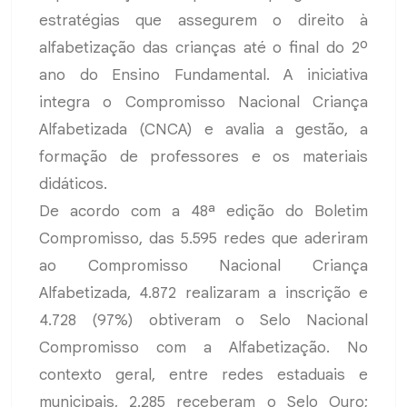
estratégias que assegurem o direito à
alfabetização das crianças até o final do 2º
ano do Ensino Fundamental. A iniciativa
integra o Compromisso Nacional Criança
Alfabetizada (CNCA) e avalia a gestão, a
formação de professores e os materiais
didáticos.
De acordo com a 48ª edição do Boletim
Compromisso, das 5.595 redes que aderiram
ao Compromisso Nacional Criança
Alfabetizada, 4.872 realizaram a inscrição e
4.728 (97%) obtiveram o Selo Nacional
Compromisso com a Alfabetização. No
contexto geral, entre redes estaduais e
municipais, 2.285 receberam o Selo Ouro;