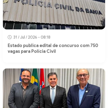
31 / Jul / 2026 - 08:18
Estado publica edital de concurso com 750
vagas para Polícia Civil