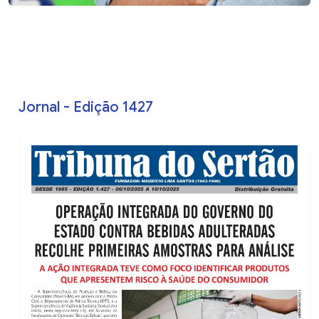
Jornal - Edição 1427