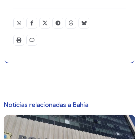
Notícias relacionadas a Bahia