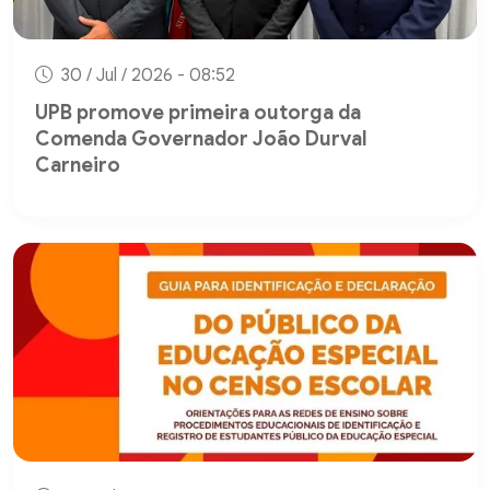
30 / Jul / 2026 - 08:52
UPB promove primeira outorga da
Comenda Governador João Durval
Carneiro