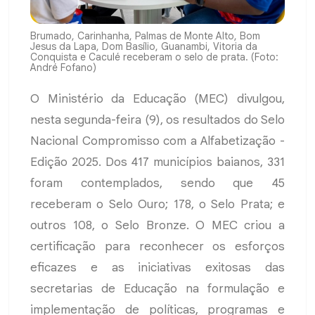
Brumado, Carinhanha, Palmas de Monte Alto, Bom
Jesus da Lapa, Dom Basílio, Guanambi, Vitoria da
Conquista e Caculé receberam o selo de prata. (Foto:
André Fofano)
O Ministério da Educação (MEC) divulgou,
nesta segunda-feira (9), os resultados do Selo
Nacional Compromisso com a Alfabetização -
Edição 2025. Dos 417 municípios baianos, 331
foram contemplados, sendo que 45
receberam o Selo Ouro; 178, o Selo Prata; e
outros 108, o Selo Bronze. O MEC criou a
certificação para reconhecer os esforços
eficazes e as iniciativas exitosas das
secretarias de Educação na formulação e
implementação de políticas, programas e