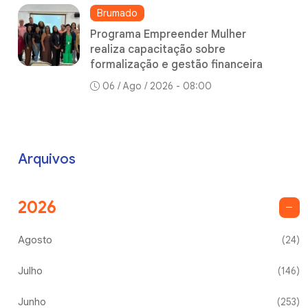
Brumado
Programa Empreender Mulher
realiza capacitação sobre
formalização e gestão financeira
06 / Ago / 2026 - 08:00
Arquivos
2026
Agosto
(24)
Julho
(146)
Junho
(253)