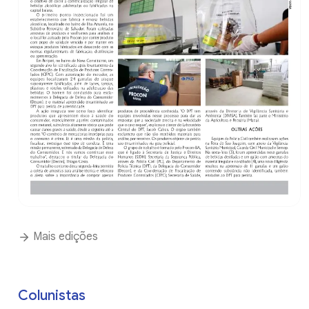
Mais edições
Colunistas