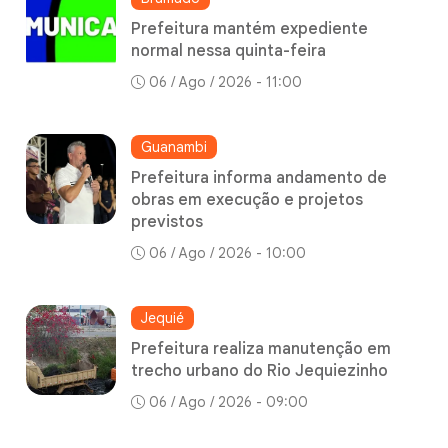
Prefeitura mantém expediente
normal nessa quinta-feira
06 / Ago / 2026 - 11:00
Guanambi
Prefeitura informa andamento de
obras em execução e projetos
previstos
06 / Ago / 2026 - 10:00
Jequié
Prefeitura realiza manutenção em
trecho urbano do Rio Jequiezinho
06 / Ago / 2026 - 09:00