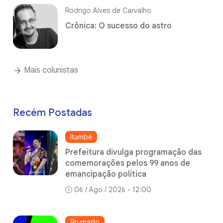
Rodrigo Alves de Carvalho
Crônica: O sucesso do astro
Mais colunistas
Recém Postadas
Itambé
Prefeitura divulga programação das
comemorações pelos 99 anos de
emancipação política
06 / Ago / 2026 - 12:00
Brumado