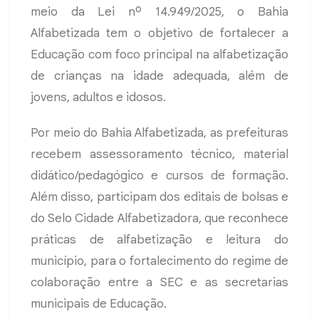
meio da Lei nº 14.949/2025, o Bahia
Alfabetizada tem o objetivo de fortalecer a
Educação com foco principal na alfabetização
de crianças na idade adequada, além de
jovens, adultos e idosos.
Por meio do Bahia Alfabetizada, as prefeituras
recebem assessoramento técnico, material
didático/pedagógico e cursos de formação.
Além disso, participam dos editais de bolsas e
do Selo Cidade Alfabetizadora, que reconhece
práticas de alfabetização e leitura do
município, para o fortalecimento do regime de
colaboração entre a SEC e as secretarias
municipais de Educação.