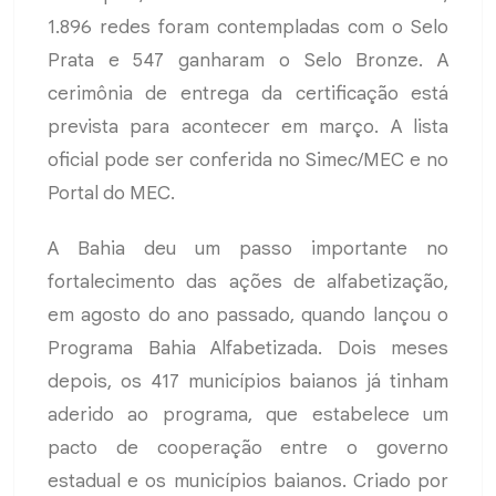
1.896 redes foram contempladas com o Selo
Prata e 547 ganharam o Selo Bronze. A
cerimônia de entrega da certificação está
prevista para acontecer em março. A lista
oficial pode ser conferida no Simec/MEC e no
Portal do MEC.
A Bahia deu um passo importante no
fortalecimento das ações de alfabetização,
em agosto do ano passado, quando lançou o
Programa Bahia Alfabetizada. Dois meses
depois, os 417 municípios baianos já tinham
aderido ao programa, que estabelece um
pacto de cooperação entre o governo
estadual e os municípios baianos. Criado por