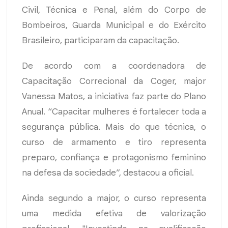
Civil, Técnica e Penal, além do Corpo de
Bombeiros, Guarda Municipal e do Exército
Brasileiro, participaram da capacitação.
De acordo com a coordenadora de
Capacitação Correcional da Coger, major
Vanessa Matos, a iniciativa faz parte do Plano
Anual. “Capacitar mulheres é fortalecer toda a
segurança pública. Mais do que técnica, o
curso de armamento e tiro representa
preparo, confiança e protagonismo feminino
na defesa da sociedade”, destacou a oficial.
Ainda segundo a major, o curso representa
uma medida efetiva de valorização