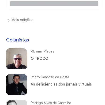
Mais edições
Colunistas
Ribamar Viegas
O TROCO
Pedro Cardoso da Costa
As deficiências dos jornais virtuais
Rodrigo Alves de Carvalho