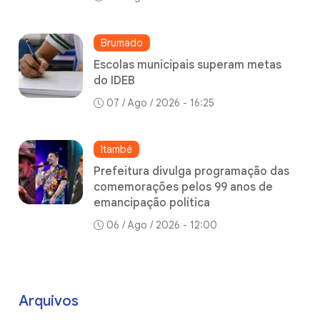
Brumado
Escolas municipais superam metas
do IDEB
07 / Ago / 2026 - 16:25
Itambé
Prefeitura divulga programação das
comemorações pelos 99 anos de
emancipação política
06 / Ago / 2026 - 12:00
Arquivos