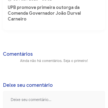
UPB promove primeira outorga da
Comenda Governador João Durval
Carneiro
Comentários
Ainda não há comentários. Seja o primeiro!
Deixe seu comentário