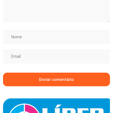
Enviar comentário