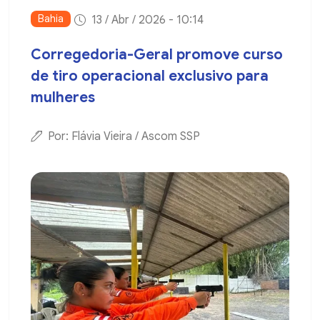
Bahia
13 / Abr / 2026 - 10:14
Corregedoria-Geral promove curso
de tiro operacional exclusivo para
mulheres
Por: Flávia Vieira / Ascom SSP