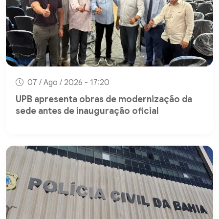
07 / Ago / 2026 - 17:20
UPB apresenta obras de modernização da
sede antes de inauguração oficial