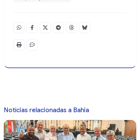
Notícias relacionadas a Bahia