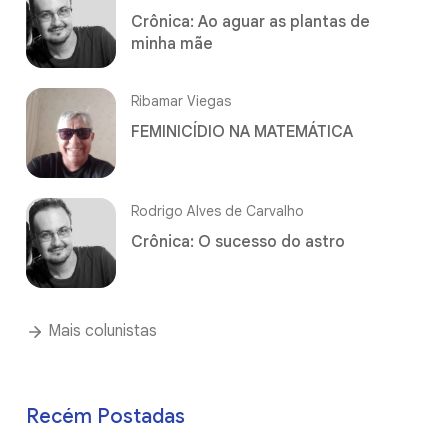
Crônica: Ao aguar as plantas de
minha mãe
Ribamar Viegas
FEMINICÍDIO NA MATEMÁTICA
Rodrigo Alves de Carvalho
Crônica: O sucesso do astro
Mais colunistas
Recém Postadas