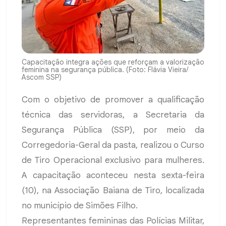
Capacitação integra ações que reforçam a valorização
feminina na segurança pública. (Foto: Flávia Vieira/
Ascom SSP)
Com o objetivo de promover a qualificação
técnica das servidoras, a Secretaria da
Segurança Pública (SSP), por meio da
Corregedoria-Geral da pasta, realizou o Curso
de Tiro Operacional exclusivo para mulheres.
A capacitação aconteceu nesta sexta-feira
(10), na Associação Baiana de Tiro, localizada
no município de Simões Filho.
Representantes femininas das Polícias Militar,