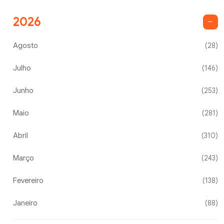
2026
Agosto
(28)
Julho
(146)
Junho
(253)
Maio
(281)
Abril
(310)
Março
(243)
Fevereiro
(138)
Janeiro
(88)