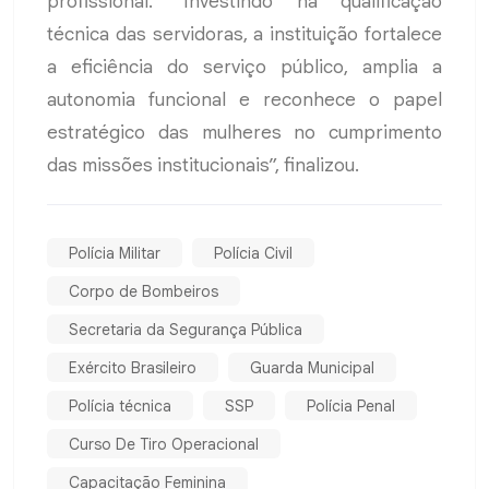
profissional. "Investindo na qualificação
técnica das servidoras, a instituição fortalece
a eficiência do serviço público, amplia a
autonomia funcional e reconhece o papel
estratégico das mulheres no cumprimento
das missões institucionais”, finalizou.
Polícia Militar
Polícia Civil
Corpo de Bombeiros
Secretaria da Segurança Pública
Exército Brasileiro
Guarda Municipal
Polícia técnica
SSP
Polícia Penal
Curso De Tiro Operacional
Capacitação Feminina