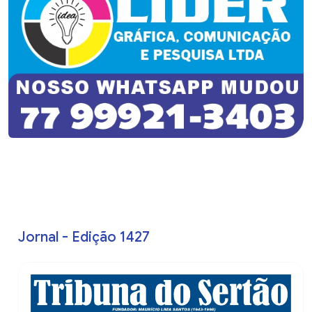
Jornal - Edição 1427