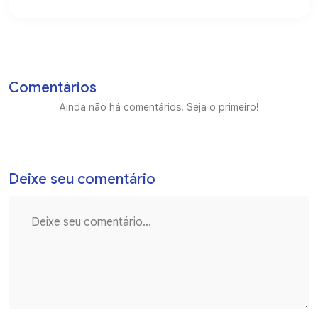
Comentários
Ainda não há comentários. Seja o primeiro!
Deixe seu comentário