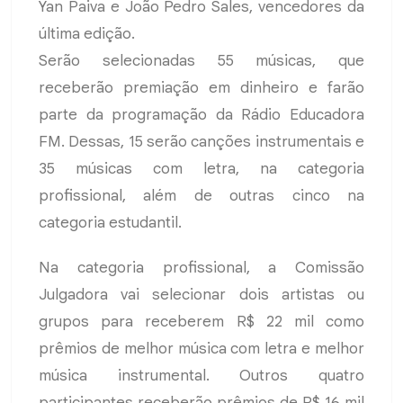
Yan Paiva e João Pedro Sales, vencedores da
última edição.
Serão selecionadas 55 músicas, que
receberão premiação em dinheiro e farão
parte da programação da Rádio Educadora
FM. Dessas, 15 serão canções instrumentais e
35 músicas com letra, na categoria
profissional, além de outras cinco na
categoria estudantil.
Na categoria profissional, a Comissão
Julgadora vai selecionar dois artistas ou
grupos para receberem R$ 22 mil como
prêmios de melhor música com letra e melhor
música instrumental. Outros quatro
participantes receberão prêmios de R$ 16 mil