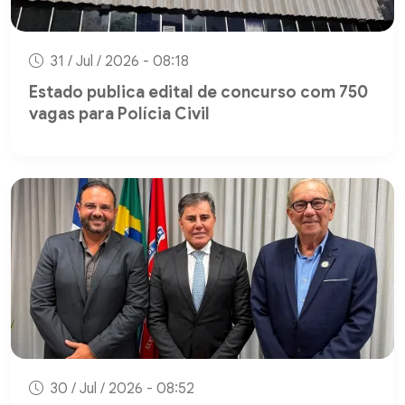
31 / Jul / 2026 - 08:18
Estado publica edital de concurso com 750
vagas para Polícia Civil
30 / Jul / 2026 - 08:52