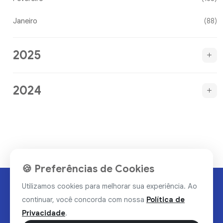
Janeiro
(88)
2025
2024
🍪 Preferências de Cookies
Utilizamos cookies para melhorar sua experiência. Ao
continuar, você concorda com nossa
Política de
Privacidade
.