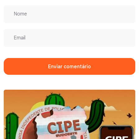
Enviar comentário