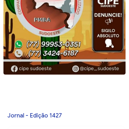
Jornal - Edição 1427