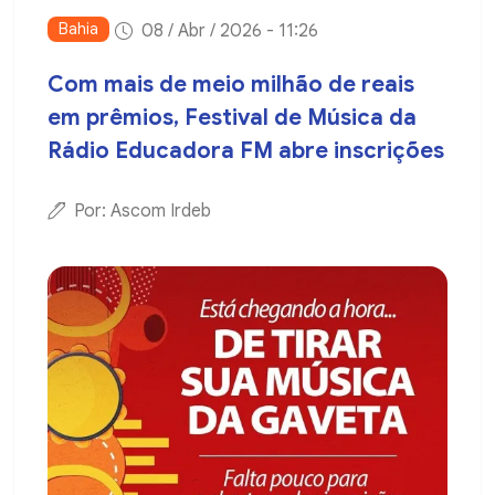
Bahia
08 / Abr / 2026 - 11:26
Com mais de meio milhão de reais
em prêmios, Festival de Música da
Rádio Educadora FM abre inscrições
Por: Ascom Irdeb