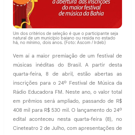
Um dos critérios de seleção é que o participante seja
natural de um município baiano ou resida no estado
há, no mínimo, dois anos. (Foto: Ascom / Irdeb)
Vem aí a maior premiação de um festival de
músicas inéditas do Brasil. A partir desta
quarta-feira, 8 de abril, estão abertas as
inscrições para o 24º Festival de Música da
Rádio Educadora FM. Neste ano, o valor total
em prêmios será ampliado, passando de R$
408 mil para R$ 530 mil. O lançamento do 24º
edital aconteceu nesta quarta-feira (8), no
Cineteatro 2 de Julho, com apresentações de