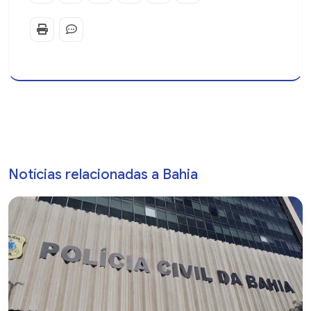
Notícias relacionadas a Bahia