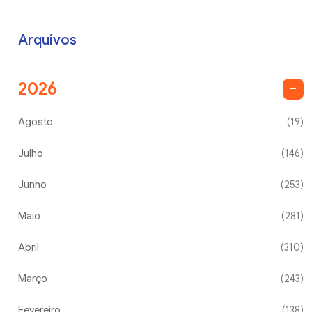
Arquivos
2026
Agosto
(19)
Julho
(146)
Junho
(253)
Maio
(281)
Abril
(310)
Março
(243)
Fevereiro
(138)