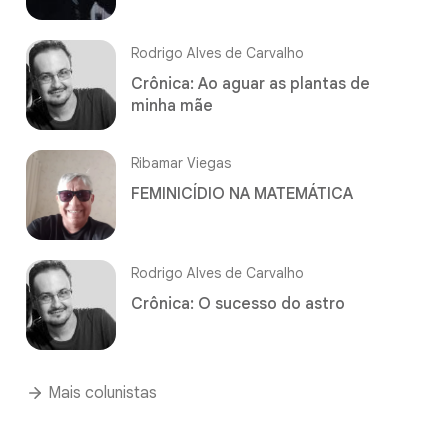
Rodrigo Alves de Carvalho
Crônica: Ao aguar as plantas de
minha mãe
Ribamar Viegas
FEMINICÍDIO NA MATEMÁTICA
Rodrigo Alves de Carvalho
Crônica: O sucesso do astro
Mais colunistas