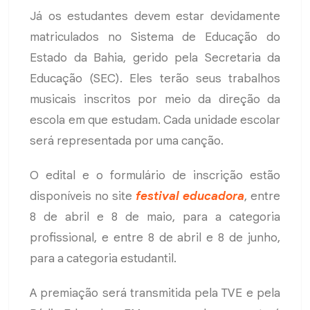
Já os estudantes devem estar devidamente
matriculados no Sistema de Educação do
Estado da Bahia, gerido pela Secretaria da
Educação (SEC). Eles terão seus trabalhos
musicais inscritos por meio da direção da
escola em que estudam. Cada unidade escolar
será representada por uma canção.
O edital e o formulário de inscrição estão
disponíveis no site
festival educadora
, entre
8 de abril e 8 de maio, para a categoria
profissional, e entre 8 de abril e 8 de junho,
para a categoria estudantil.
A premiação será transmitida pela TVE e pela