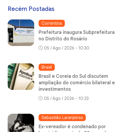
Recém Postadas
Correntina
Prefeitura inaugura Subprefeitura
no Distrito do Rosário
05 / Ago / 2026 - 10:30
Brasil
Brasil e Coreia do Sul discutem
ampliação do comércio bilateral e
investimentos
05 / Ago / 2026 - 10:23
Sebastião Laranjeiras
Ex-vereador é condenado por