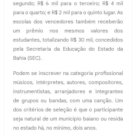
segundo; R$ 6 mil para o terceiro; R$ 4 mil
para o quarto; e R$ 2 mil para o quinto lugar. As
escolas dos vencedores também receberão
um prêmio nos mesmos valores dos
estudantes, totalizando R$ 30 mil, concedidos
pela Secretaria da Educação do Estado da
Bahia (SEC).
Podem se inscrever na categoria profissional
músicos, intérpretes, autores, compositores,
instrumentistas, arranjadores e integrantes
de grupos ou bandas, com uma canção. Um
dos critérios de seleção é que o participante
seja natural de um município baiano ou resida
no estado há, no mínimo, dois anos.