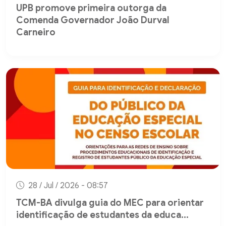
UPB promove primeira outorga da
Comenda Governador João Durval
Carneiro
28 / Jul / 2026 - 08:57
TCM-BA divulga guia do MEC para orientar
identificação de estudantes da educa...