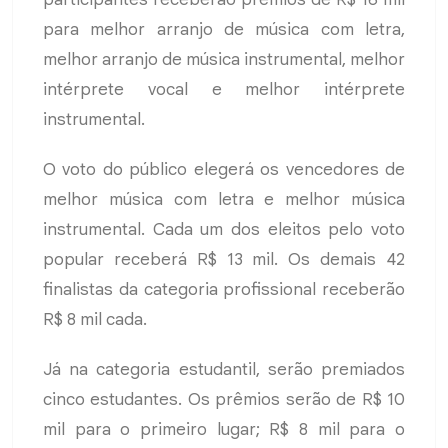
para melhor arranjo de música com letra,
melhor arranjo de música instrumental, melhor
intérprete vocal e melhor intérprete
instrumental.
O voto do público elegerá os vencedores de
melhor música com letra e melhor música
instrumental. Cada um dos eleitos pelo voto
popular receberá R$ 13 mil. Os demais 42
finalistas da categoria profissional receberão
R$ 8 mil cada.
Já na categoria estudantil, serão premiados
cinco estudantes. Os prêmios serão de R$ 10
mil para o primeiro lugar; R$ 8 mil para o