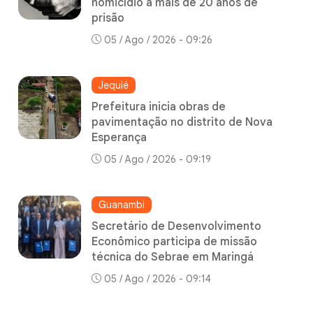
homicídio a mais de 20 anos de
prisão
05 / Ago / 2026 - 09:26
Jequié
Prefeitura inicia obras de
pavimentação no distrito de Nova
Esperança
05 / Ago / 2026 - 09:19
Guanambi
Secretário de Desenvolvimento
Econômico participa de missão
técnica do Sebrae em Maringá
05 / Ago / 2026 - 09:14