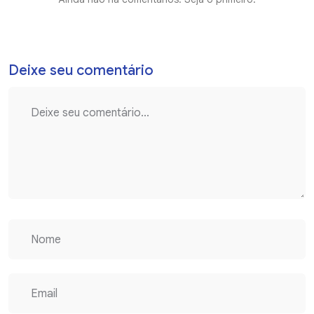
Deixe seu comentário