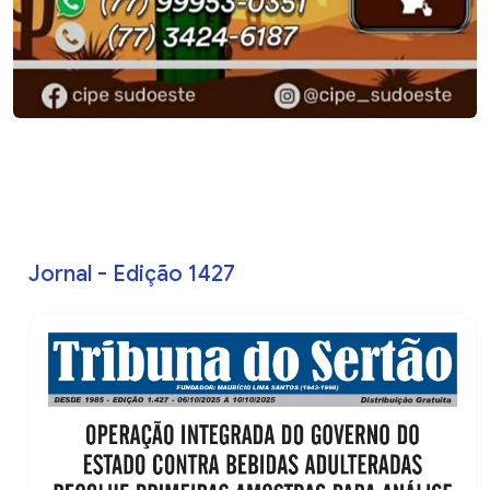
Jornal - Edição 1427