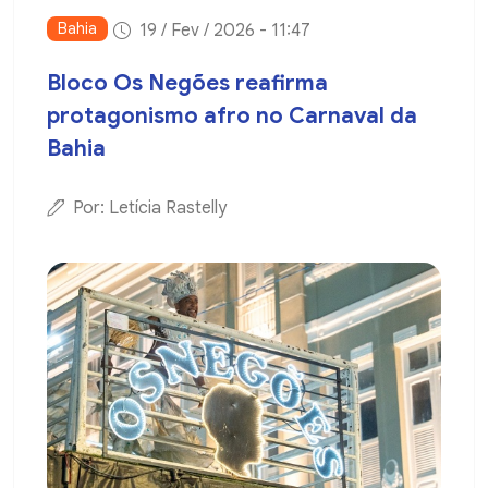
Bahia
19 / Fev / 2026 - 11:47
Bloco Os Negões reafirma
protagonismo afro no Carnaval da
Bahia
Por: Letícia Rastelly