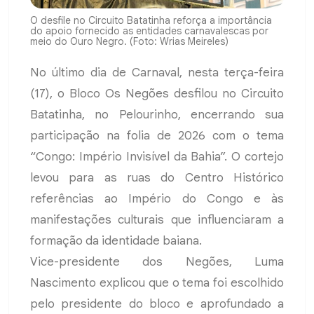
O desfile no Circuito Batatinha reforça a importância
do apoio fornecido as entidades carnavalescas por
meio do Ouro Negro. (Foto: Wrias Meireles)
No último dia de Carnaval, nesta terça-feira
(17), o Bloco Os Negões desfilou no Circuito
Batatinha, no Pelourinho, encerrando sua
participação na folia de 2026 com o tema
“Congo: Império Invisível da Bahia”. O cortejo
levou para as ruas do Centro Histórico
referências ao Império do Congo e às
manifestações culturais que influenciaram a
formação da identidade baiana.
Vice-presidente dos Negões, Luma
Nascimento explicou que o tema foi escolhido
pelo presidente do bloco e aprofundado a