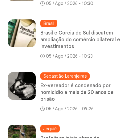
05 / Ago / 2026 - 10:30
Brasil
Brasil e Coreia do Sul discutem
ampliação do comércio bilateral e
investimentos
05 / Ago / 2026 - 10:23
Sebastião Laranjeiras
Ex-vereador é condenado por
homicídio a mais de 20 anos de
prisão
05 / Ago / 2026 - 09:26
Jequié