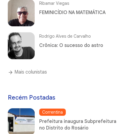
Ribamar Viegas
FEMINICÍDIO NA MATEMÁTICA
Rodrigo Alves de Carvalho
Crônica: O sucesso do astro
Mais colunistas
Recém Postadas
Correntina
Prefeitura inaugura Subprefeitura
no Distrito do Rosário