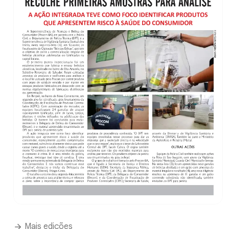
Mais edições