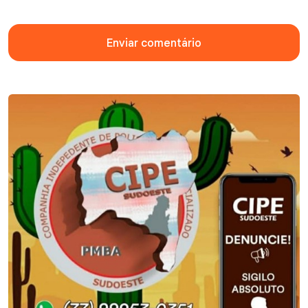
Enviar comentário