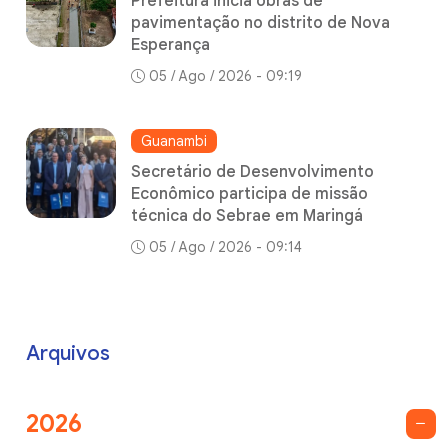
Prefeitura inicia obras de
pavimentação no distrito de Nova
Esperança
05 / Ago / 2026 - 09:19
Guanambi
Secretário de Desenvolvimento
Econômico participa de missão
técnica do Sebrae em Maringá
05 / Ago / 2026 - 09:14
Arquivos
2026