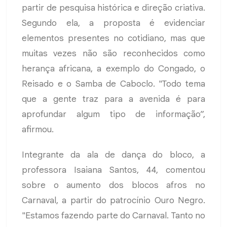
partir de pesquisa histórica e direção criativa.
Segundo ela, a proposta é evidenciar
elementos presentes no cotidiano, mas que
muitas vezes não são reconhecidos como
herança africana, a exemplo do Congado, o
Reisado e o Samba de Caboclo. "Todo tema
que a gente traz para a avenida é para
aprofundar algum tipo de informação”,
afirmou.
Integrante da ala de dança do bloco, a
professora Isaiana Santos, 44, comentou
sobre o aumento dos blocos afros no
Carnaval, a partir do patrocínio Ouro Negro.
"Estamos fazendo parte do Carnaval. Tanto no