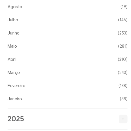
Agosto
(19)
Julho
(146)
Junho
(253)
Maio
(281)
Abril
(310)
Março
(243)
Fevereiro
(138)
Janeiro
(88)
2025