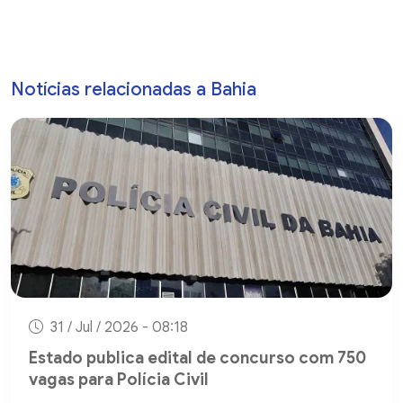
Notícias relacionadas a Bahia
31 / Jul / 2026 - 08:18
Estado publica edital de concurso com 750
vagas para Polícia Civil