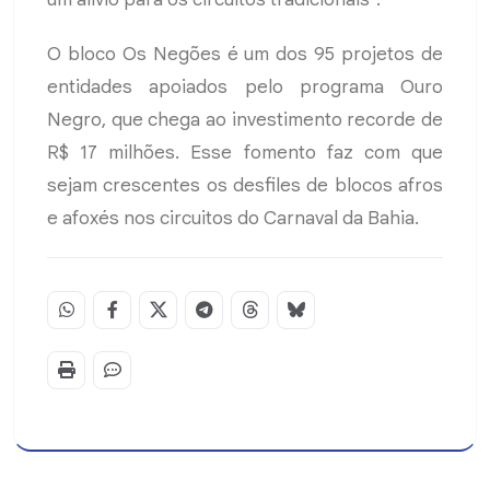
O bloco Os Negões é um dos 95 projetos de
entidades apoiados pelo programa Ouro
Negro, que chega ao investimento recorde de
R$ 17 milhões. Esse fomento faz com que
sejam crescentes os desfiles de blocos afros
e afoxés nos circuitos do Carnaval da Bahia.