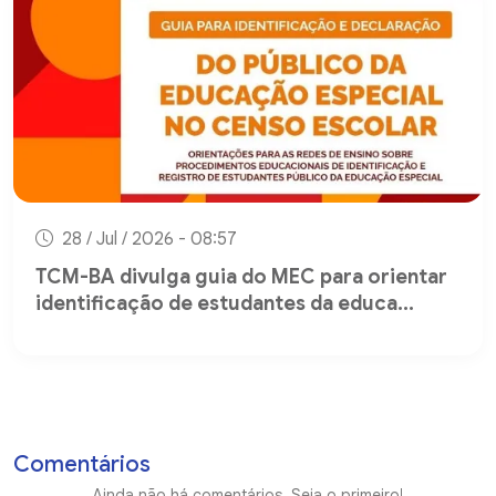
28 / Jul / 2026 - 08:57
TCM-BA divulga guia do MEC para orientar
identificação de estudantes da educa...
Comentários
Ainda não há comentários. Seja o primeiro!