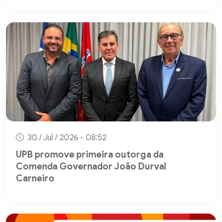
30 / Jul / 2026 - 08:52
UPB promove primeira outorga da
Comenda Governador João Durval
Carneiro