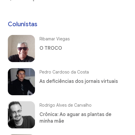
Colunistas
Ribamar Viegas
O TROCO
Pedro Cardoso da Costa
As deficiências dos jornais virtuais
Rodrigo Alves de Carvalho
Crônica: Ao aguar as plantas de
minha mãe