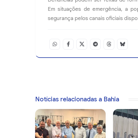
Em situações de emergência, a po
segurança pelos canais oficiais dispo
Notícias relacionadas a Bahia