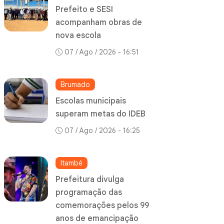
Prefeito e SESI
acompanham obras de
nova escola
07 / Ago / 2026 - 16:51
Brumado
Escolas municipais
superam metas do IDEB
07 / Ago / 2026 - 16:25
Itambé
Prefeitura divulga
programação das
comemorações pelos 99
anos de emancipação