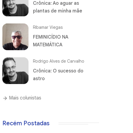
Crônica: Ao aguar as
plantas de minha mãe
Ribamar Viegas
FEMINICÍDIO NA
MATEMÁTICA
Rodrigo Alves de Carvalho
Crônica: O sucesso do
astro
Mais colunistas
Recém Postadas