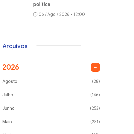
política
06 / Ago / 2026 - 12:00
Arquivos
2026
Agosto
(28)
Julho
(146)
Junho
(253)
Maio
(281)