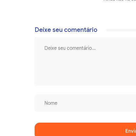
Deixe seu comentário
Envi