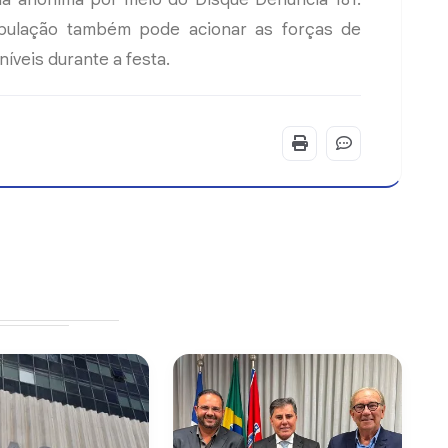
pulação também pode acionar as forças de
níveis durante a festa.