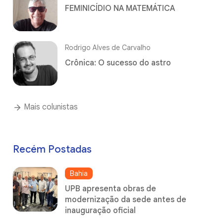
FEMINICÍDIO NA MATEMÁTICA
Rodrigo Alves de Carvalho
Crônica: O sucesso do astro
Mais colunistas
Recém Postadas
Bahia
UPB apresenta obras de
modernização da sede antes de
inauguração oficial