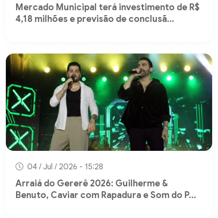
Mercado Municipal terá investimento de R$
4,18 milhões e previsão de conclusã...
04 / Jul / 2026 - 15:28
Arraiá do Gererê 2026: Guilherme &
Benuto, Caviar com Rapadura e Som do P...