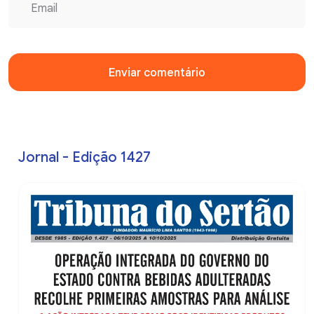
Enviar comentário
Jornal - Edição 1427