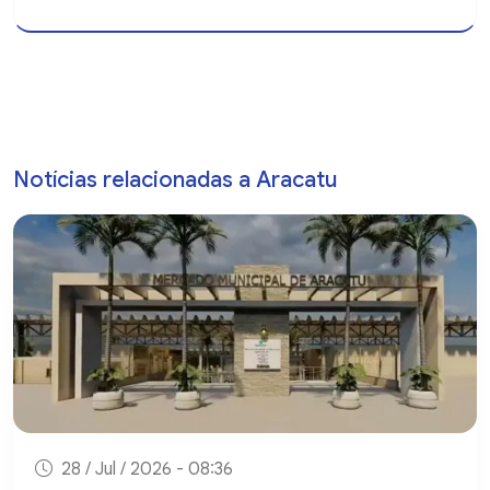
Notícias relacionadas a Aracatu
28 / Jul / 2026 - 08:36