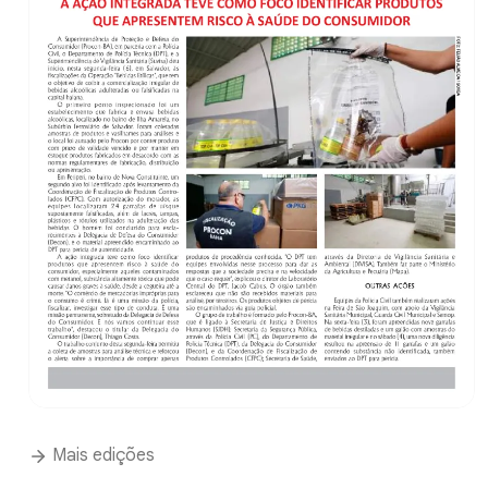
Mais edições