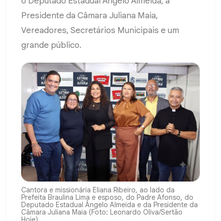
o Deputado Estadual Ângelo Almeida, a
Presidente da Câmara Juliana Maia,
Vereadores, Secretários Municipais e um
grande público.
Cantora e missionária Eliana Ribeiro, ao lado da
Prefeita Braulina Lima e esposo, do Padre Afonso, do
Deputado Estadual Ângelo Almeida e da Presidente da
Câmara Juliana Maia (Foto: Leonardo Oliva/Sertão
Hoje)