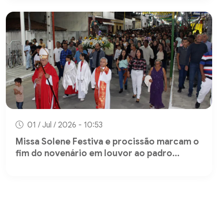
01 / Jul / 2026 - 10:53
Missa Solene Festiva e procissão marcam o
fim do novenário em louvor ao padro...