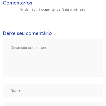
Comentários
Ainda não há comentários. Seja o primeiro!
Deixe seu comentário