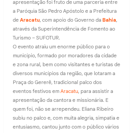
apresentação foi fruto de uma parceria entre
a Paróquia São Pedro Apóstolo e a Prefeitura
de
Aracatu
, com apoio do Governo da
Bahia
,
através da Superintendência de Fomento ao
Turismo – SUFOTUR.
O evento atraiu um enorme público para o
município, formado por moradores da cidade
e zona rural, bem como visitantes e turistas de
diversos municípios da região, que lotaram a
Praça do Gererê, tradicional palco dos
eventos festivos em
Aracatu
, para assistir a
apresentação da cantora e missionária. E
quem foi, não se arrependeu. Eliana Ribeiro
subiu no palco e, com muita alegria, simpatia e
entusiasmo, cantou junto com o público vários