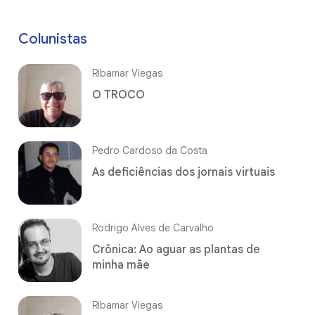
Colunistas
Ribamar Viegas
O TROCO
Pedro Cardoso da Costa
As deficiências dos jornais virtuais
Rodrigo Alves de Carvalho
Crônica: Ao aguar as plantas de
minha mãe
Ribamar Viegas