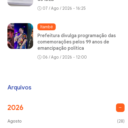
07 / Ago / 2026 - 16:25
Itambé
Prefeitura divulga programação das
comemorações pelos 99 anos de
emancipação política
06 / Ago / 2026 - 12:00
Arquivos
2026
Agosto
(28)