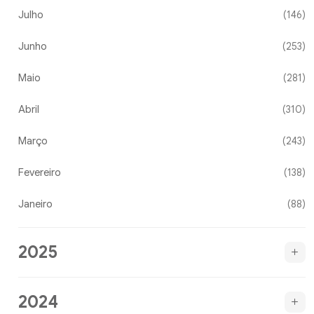
Julho
(146)
Junho
(253)
Maio
(281)
Abril
(310)
Março
(243)
Fevereiro
(138)
Janeiro
(88)
2025
2024