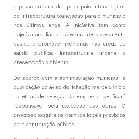
representa uma das principais intervenções
de infraestrutura planejadas para o município
nos últimos anos. A iniciativa tem como
objetivo ampliar a cobertura de saneamento
básico e promover melhorias nas áreas de
saúde pública, infraestrutura urbana e
preservação ambiental.
De acordo com a administração municipal, a
publicação do aviso de licitação marca o início
da etapa de seleção da empresa que ficará
responsável pela execução das obras. O
processo seguirá os trâmites legais previstos
para contratação pública.