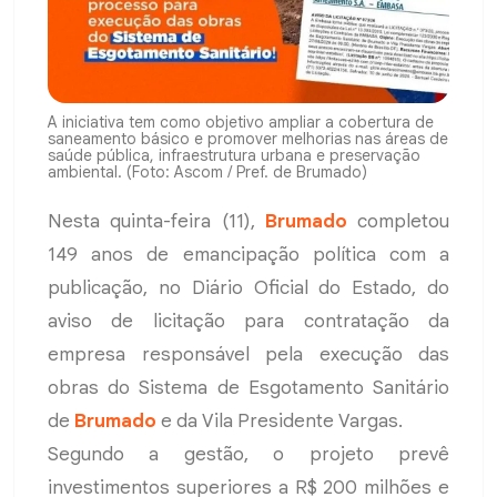
A iniciativa tem como objetivo ampliar a cobertura de
saneamento básico e promover melhorias nas áreas de
saúde pública, infraestrutura urbana e preservação
ambiental. (Foto: Ascom / Pref. de Brumado)
Nesta quinta-feira (11),
Brumado
completou
149 anos de emancipação política com a
publicação, no Diário Oficial do Estado, do
aviso de licitação para contratação da
empresa responsável pela execução das
obras do Sistema de Esgotamento Sanitário
de
Brumado
e da Vila Presidente Vargas.
Segundo a gestão, o projeto prevê
investimentos superiores a R$ 200 milhões e