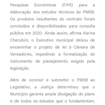
Pesquisas Econômicas (FIPE) para a
elaboração dos estudos técnicos do PMSB.
Os produtos resultantes do contrato foram
concluídos e disponibilizados para consulta
pública em 2020. Ainda assim, afirma Karina
Cherubini, o Executivo municipal deixou de
encaminhar o projeto de lei à Câmara de
Vereadores, impedindo a formalização do
instrumento de planejamento exigido pela
legislação.
Além de concluir e submeter o PMSB ao
Legislativo, a Justiça determinou que o
Município garanta ampla divulgação do plano
e de todos os estudos que o fundamentam,