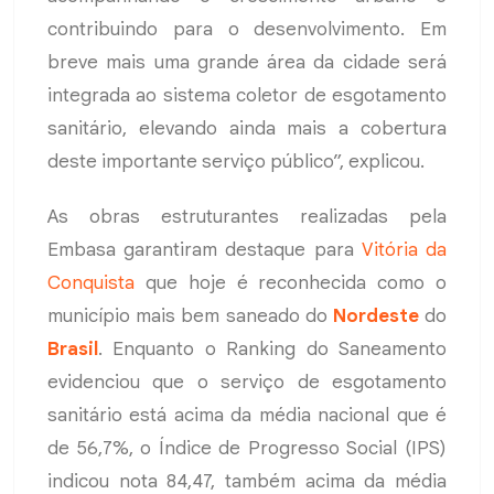
contribuindo para o desenvolvimento. Em
breve mais uma grande área da cidade será
integrada ao sistema coletor de esgotamento
sanitário, elevando ainda mais a cobertura
deste importante serviço público”, explicou.
As obras estruturantes realizadas pela
Embasa garantiram destaque para
Vitória da
Conquista
que hoje é reconhecida como o
município mais bem saneado do
Nordeste
do
Brasil
. Enquanto o Ranking do Saneamento
evidenciou que o serviço de esgotamento
sanitário está acima da média nacional que é
de 56,7%, o Índice de Progresso Social (IPS)
indicou nota 84,47, também acima da média