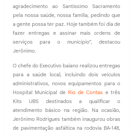
agradecimento ao Santíssimo Sacramento
pela nossa saúde, nossa família, pedindo que
a gente possa ter paz. Hoje também foi dia de
fazer entregas e assinar mais ordens de
serviços para o município”, destacou
Jerônimo.
O chefe do Executivo baiano realizou entregas
para a saúde local, incluindo dois veículos
administrativos, novos equipamentos para o
Hospital Municipal de
Rio de Contas
e três
Kits UBS destinados a qualificar o
atendimento básico na região. Na ocasião,
Jerônimo Rodrigues também inaugurou obras
de pavimentação asfáltica na rodovia BA-148,