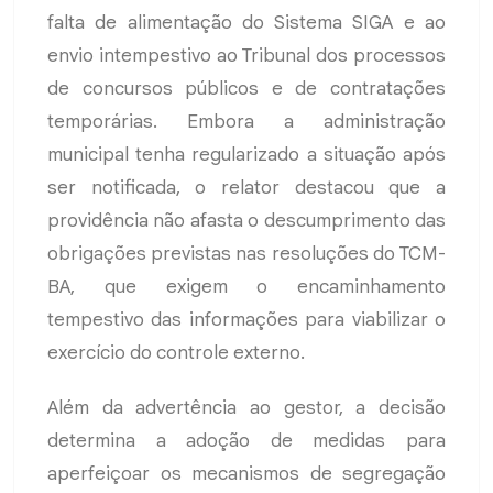
falta de alimentação do Sistema SIGA e ao
envio intempestivo ao Tribunal dos processos
de concursos públicos e de contratações
temporárias. Embora a administração
municipal tenha regularizado a situação após
ser notificada, o relator destacou que a
providência não afasta o descumprimento das
obrigações previstas nas resoluções do TCM-
BA, que exigem o encaminhamento
tempestivo das informações para viabilizar o
exercício do controle externo.
Além da advertência ao gestor, a decisão
determina a adoção de medidas para
aperfeiçoar os mecanismos de segregação