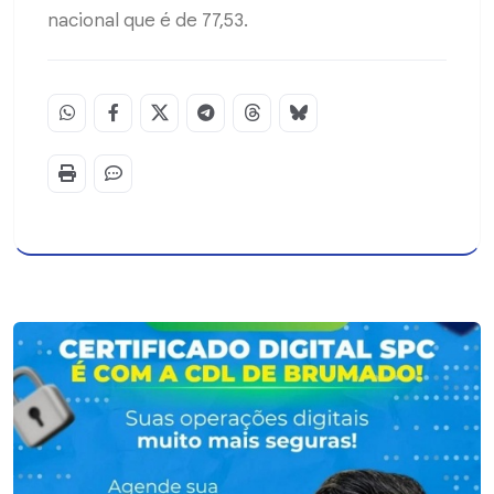
nacional que é de 77,53.