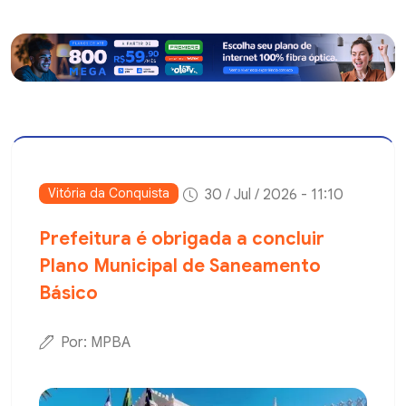
Vitória da Conquista
30 / Jul / 2026 - 11:10
Prefeitura é obrigada a concluir
Plano Municipal de Saneamento
Básico
Por: MPBA