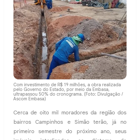
Com investimento de R$ 19 milhões, a obra realizada
pelo Governo do Estado, por meio da Embasa,
ultrapassou 50% do cronograma. (Foto: Divulgação /
Ascom Embasa)
Cerca de oito mil moradores da região dos
bairros Campinhos e Simão terão, já no
primeiro semestre do próximo ano, seus