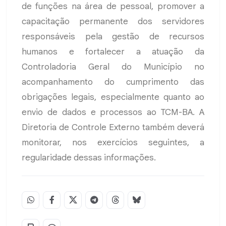
de funções na área de pessoal, promover a
capacitação permanente dos servidores
responsáveis pela gestão de recursos
humanos e fortalecer a atuação da
Controladoria Geral do Município no
acompanhamento do cumprimento das
obrigações legais, especialmente quanto ao
envio de dados e processos ao TCM-BA. A
Diretoria de Controle Externo também deverá
monitorar, nos exercícios seguintes, a
regularidade dessas informações.