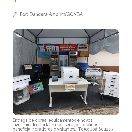
Por: Dandara Amorim/GOVBA
Entrega de obras, equipamentos e novos
investimentos fortalece os serviços públicos e
beneficia moradores e visitantes. (Foto: Joá Souza /