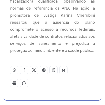
fiscalizadora qualificada, observando as
normas de referência da ANA. Na ação, a
promotora de Justiça Karina Cherubini
ressaltou que a ausência do plano
compromete o acesso a recursos federais,
afeta a validade de contratos relacionados aos
serviços de saneamento e prejudica a
proteção ao meio ambiente e à saúde pública.