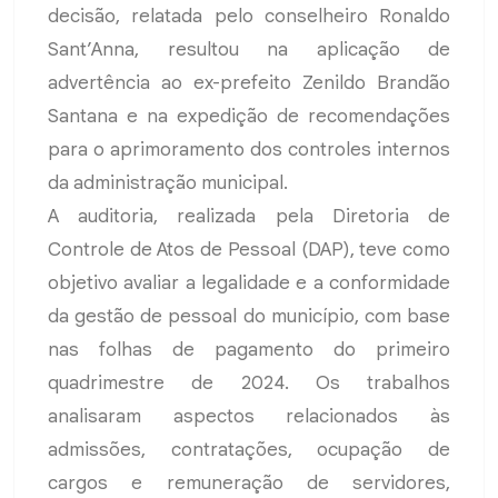
decisão, relatada pelo conselheiro Ronaldo
Sant’Anna, resultou na aplicação de
advertência ao ex-prefeito Zenildo Brandão
Santana e na expedição de recomendações
para o aprimoramento dos controles internos
da administração municipal.
A auditoria, realizada pela Diretoria de
Controle de Atos de Pessoal (DAP), teve como
objetivo avaliar a legalidade e a conformidade
da gestão de pessoal do município, com base
nas folhas de pagamento do primeiro
quadrimestre de 2024. Os trabalhos
analisaram aspectos relacionados às
admissões, contratações, ocupação de
cargos e remuneração de servidores,