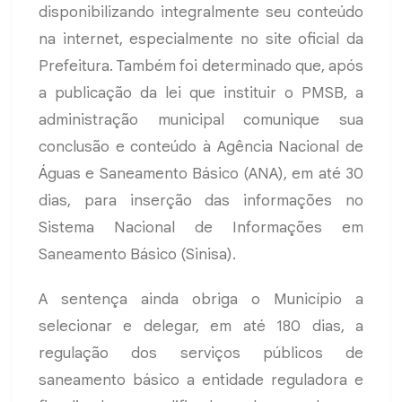
disponibilizando integralmente seu conteúdo
na internet, especialmente no site oficial da
Prefeitura. Também foi determinado que, após
a publicação da lei que instituir o PMSB, a
administração municipal comunique sua
conclusão e conteúdo à Agência Nacional de
Águas e Saneamento Básico (ANA), em até 30
dias, para inserção das informações no
Sistema Nacional de Informações em
Saneamento Básico (Sinisa).
A sentença ainda obriga o Município a
selecionar e delegar, em até 180 dias, a
regulação dos serviços públicos de
saneamento básico a entidade reguladora e