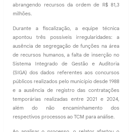
abrangendo recursos da ordem de R$ 81,3
milhões.
Durante a fiscalização, a equipe técnica
apontou três possíveis irregularidades: a
ausência de segregação de funções na área
de recursos humanos, a falta de inserção no
Sistema Integrado de Gestão e Auditoria
(SIGA) dos dados referentes aos concursos
públicos realizados pelo município desde 1988
e a ausência de registro das contratações
temporárias realizadas entre 2021 e 2024,
além do não encaminhamento dos
respectivos processos ao TCM para análise.
Ao analisar o processo, o relator afastou o