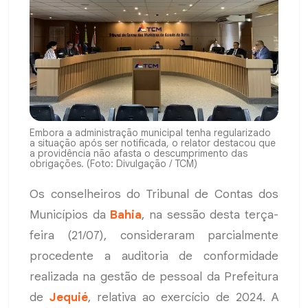
Embora a administração municipal tenha regularizado
a situação após ser notificada, o relator destacou que
a providência não afasta o descumprimento das
obrigações. (Foto: Divulgação / TCM)
Os conselheiros do Tribunal de Contas dos
Municípios da
Bahia
, na sessão desta terça-
feira (21/07), consideraram parcialmente
procedente a auditoria de conformidade
realizada na gestão de pessoal da Prefeitura
de
Jequié
, relativa ao exercício de 2024. A