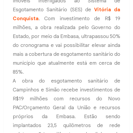
imóveis interligados ao Sistema de
Esgotamento Sanitário (SES) de
Vitória da
Conquista
. Com investimento de R$ 19
milhões, a obra realizada pelo Governo do
Estado, por meio da Embasa, ultrapassou 50%
do cronograma e vai possibilitar elevar ainda
mais a cobertura de esgotamento sanitário do
município que atualmente está em cerca de
85%.
A obra do esgotamento sanitário de
Campinhos e Simão recebe investimentos de
R$19 milhões com recursos do Novo
PAC/Orçamento Geral da União e recursos
próprios da Embasa. Estão sendo
implantados 23,5 quilômetros de rede