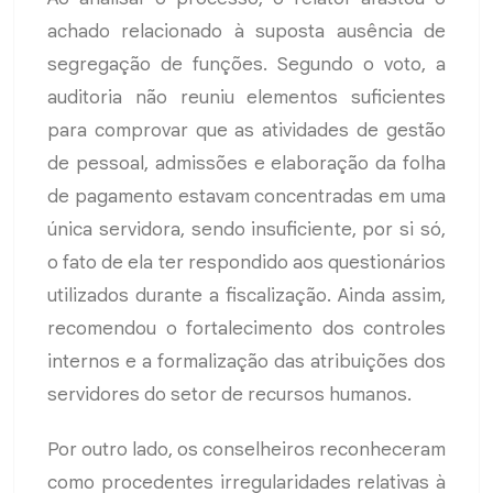
achado relacionado à suposta ausência de
segregação de funções. Segundo o voto, a
auditoria não reuniu elementos suficientes
para comprovar que as atividades de gestão
de pessoal, admissões e elaboração da folha
de pagamento estavam concentradas em uma
única servidora, sendo insuficiente, por si só,
o fato de ela ter respondido aos questionários
utilizados durante a fiscalização. Ainda assim,
recomendou o fortalecimento dos controles
internos e a formalização das atribuições dos
servidores do setor de recursos humanos.
Por outro lado, os conselheiros reconheceram
como procedentes irregularidades relativas à