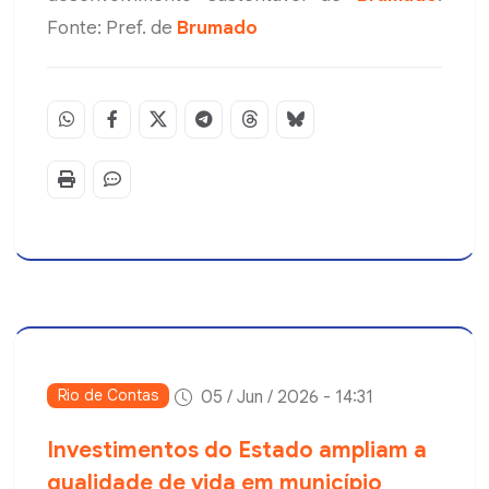
Fonte: Pref. de
Brumado
Rio de Contas
05 / Jun / 2026 - 14:31
Investimentos do Estado ampliam a
qualidade de vida em município