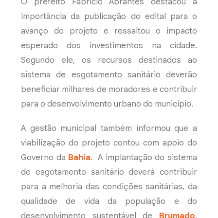
O prefeito Fabrício Abrantes destacou a
importância da publicação do edital para o
avanço do projeto e ressaltou o impacto
esperado dos investimentos na cidade.
Segundo ele, os recursos destinados ao
sistema de esgotamento sanitário deverão
beneficiar milhares de moradores e contribuir
para o desenvolvimento urbano do município.
A gestão municipal também informou que a
viabilização do projeto contou com apoio do
Governo da
Bahia
. A implantação do sistema
de esgotamento sanitário deverá contribuir
para a melhoria das condições sanitárias, da
qualidade de vida da população e do
desenvolvimento sustentável de
Brumado
.