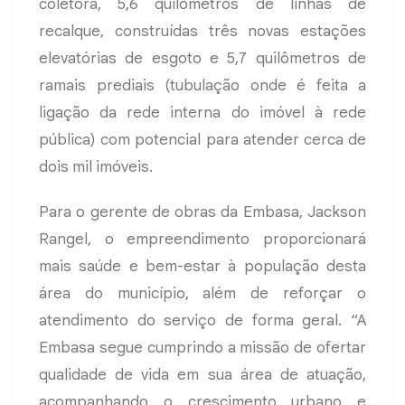
coletora, 5,6 quilômetros de linhas de
recalque, construídas três novas estações
elevatórias de esgoto e 5,7 quilômetros de
ramais prediais (tubulação onde é feita a
ligação da rede interna do imóvel à rede
pública) com potencial para atender cerca de
dois mil imóveis.
Para o gerente de obras da Embasa, Jackson
Rangel, o empreendimento proporcionará
mais saúde e bem-estar à população desta
área do município, além de reforçar o
atendimento do serviço de forma geral. “A
Embasa segue cumprindo a missão de ofertar
qualidade de vida em sua área de atuação,
acompanhando o crescimento urbano e