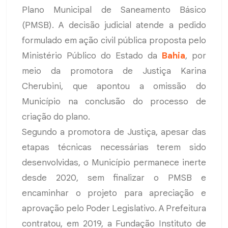
Plano Municipal de Saneamento Básico
(PMSB). A decisão judicial atende a pedido
formulado em ação civil pública proposta pelo
Ministério Público do Estado da
Bahia
, por
meio da promotora de Justiça Karina
Cherubini, que apontou a omissão do
Município na conclusão do processo de
criação do plano.
Segundo a promotora de Justiça, apesar das
etapas técnicas necessárias terem sido
desenvolvidas, o Município permanece inerte
desde 2020, sem finalizar o PMSB e
encaminhar o projeto para apreciação e
aprovação pelo Poder Legislativo. A Prefeitura
contratou, em 2019, a Fundação Instituto de