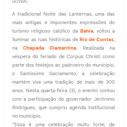
GOVBA)
A tradicional Noite das Lanternas, uma das
mais antigas e imponentes expressões do
turismo religioso católico da
Bahia
, voltou a
iluminar as ruas históricas de
Rio de Contas
,
na
Chapada Diamantina
. Realizada na
véspera do feriado de Corpus Christi como
parte dos festejos ao padroeiro do município,
o Santíssimo Sacramento, a celebração
mantém viva uma tradição de mais de 300
anos. Nesta quarta-feira (3), o evento contou
com a participação do governador Jerônimo
Rodrigues, que cumpriu agenda institucional
no município.
“Essa é uma celebração muito forte, de