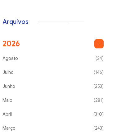
Arquivos
2026
Agosto
(24)
Julho
(146)
Junho
(253)
Maio
(281)
Abril
(310)
Março
(243)