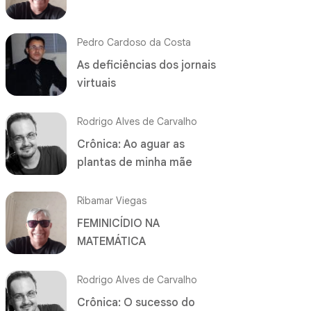
Pedro Cardoso da Costa
As deficiências dos jornais
virtuais
Rodrigo Alves de Carvalho
Crônica: Ao aguar as
plantas de minha mãe
Ribamar Viegas
FEMINICÍDIO NA
MATEMÁTICA
Rodrigo Alves de Carvalho
Crônica: O sucesso do