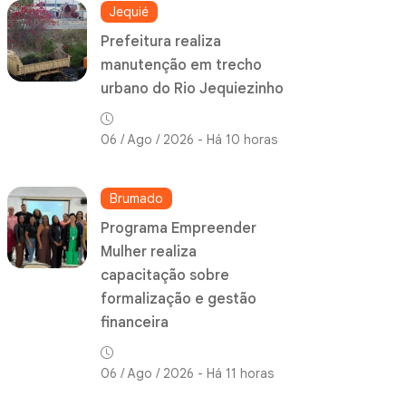
Jequié
Prefeitura realiza
manutenção em trecho
urbano do Rio Jequiezinho
06 / Ago / 2026 - Há 10 horas
Brumado
Programa Empreender
Mulher realiza
capacitação sobre
formalização e gestão
financeira
06 / Ago / 2026 - Há 11 horas