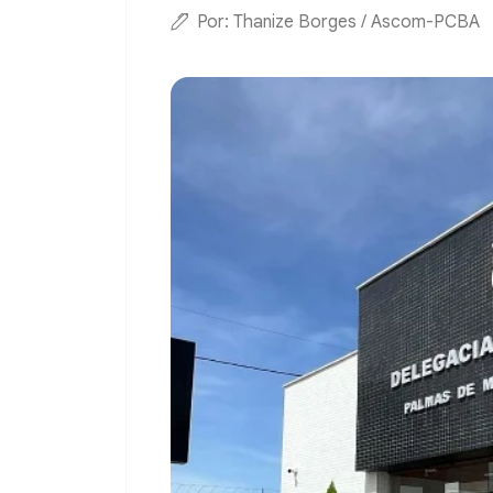
Por: Thanize Borges / Ascom-PCBA