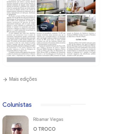
Mais edições
Colunistas
Ribamar Viegas
O TROCO