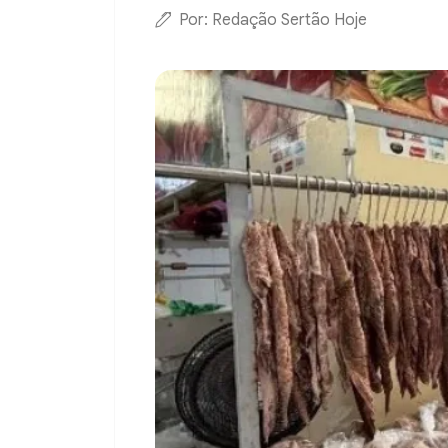
Por: Redação Sertão Hoje