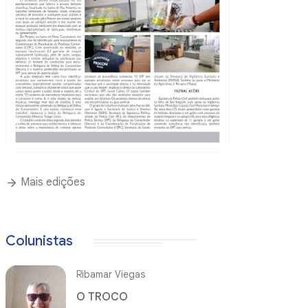
Mais edições
Colunistas
Ribamar Viegas
O TROCO