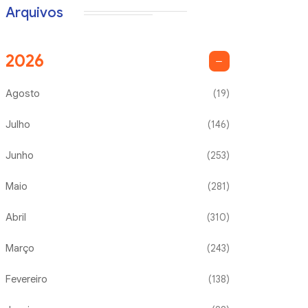
Arquivos
2026
Agosto
(19)
Julho
(146)
Junho
(253)
Maio
(281)
Abril
(310)
Março
(243)
Fevereiro
(138)