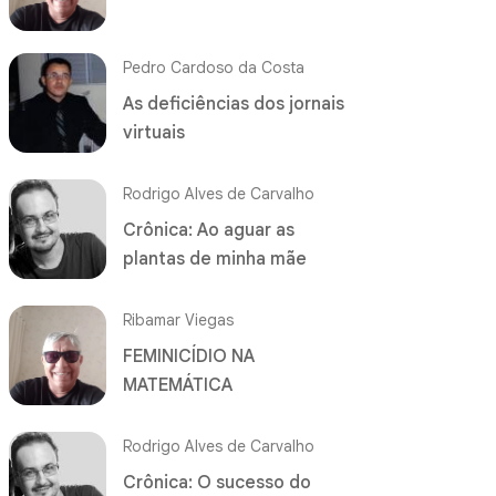
Pedro Cardoso da Costa
As deficiências dos jornais
virtuais
Rodrigo Alves de Carvalho
Crônica: Ao aguar as
plantas de minha mãe
Ribamar Viegas
FEMINICÍDIO NA
MATEMÁTICA
Rodrigo Alves de Carvalho
Crônica: O sucesso do