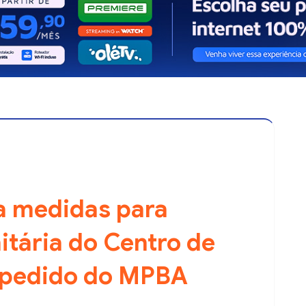
a medidas para
itária do Centro de
 pedido do MPBA