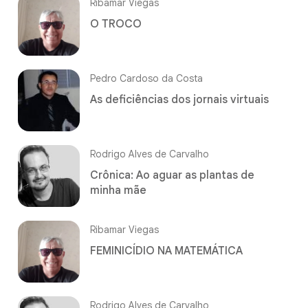
Ribamar Viegas
O TROCO
Pedro Cardoso da Costa
As deficiências dos jornais virtuais
Rodrigo Alves de Carvalho
Crônica: Ao aguar as plantas de
minha mãe
Ribamar Viegas
FEMINICÍDIO NA MATEMÁTICA
Rodrigo Alves de Carvalho