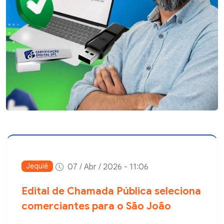
Jequié
07 / Abr / 2026 - 11:06
Edital de Chamada Pública seleciona
comerciantes para o São João