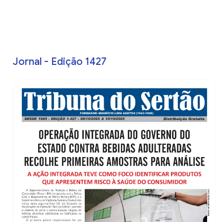
Jornal - Edição 1427