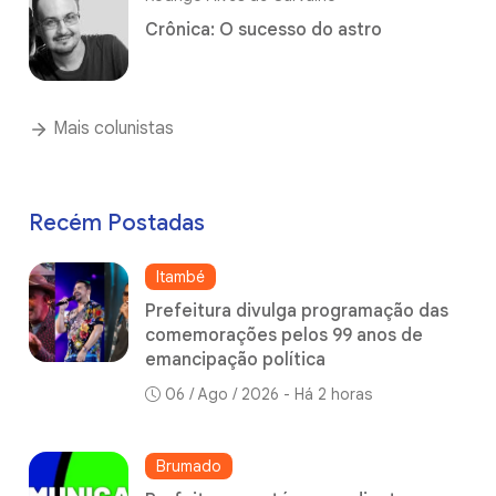
Crônica: O sucesso do astro
Mais colunistas
Recém Postadas
Itambé
Prefeitura divulga programação das
comemorações pelos 99 anos de
emancipação política
06 / Ago / 2026 - Há 2 horas
Brumado