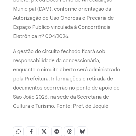
Municipal (DAM), conforme orientação da
Autorização de Uso Onerosa e Precária de
Espaço Público vinculada à Concorrência
Eletrônica nº 004/2026.
A gestão do circuito fechado ficará sob
responsabilidade da concessionária,
enquanto o circuito aberto será administrado
pela Prefeitura. Informações e retirada de
documentos ocorrerão no ponto de apoio do
São João 2026, na sede da Secretaria de
Cultura e Turismo. Fonte: Pref. de Jequié