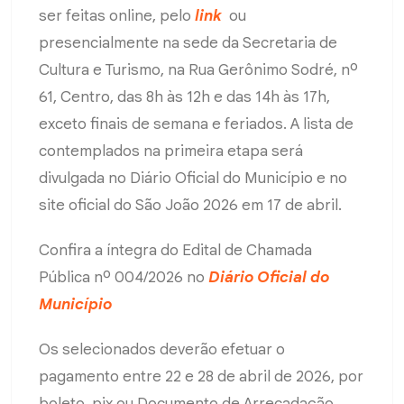
ser feitas online, pelo
link
ou
presencialmente na sede da Secretaria de
Cultura e Turismo, na Rua Gerônimo Sodré, nº
61, Centro, das 8h às 12h e das 14h às 17h,
exceto finais de semana e feriados. A lista de
contemplados na primeira etapa será
divulgada no Diário Oficial do Município e no
site oficial do São João 2026 em 17 de abril.
Confira a íntegra do Edital de Chamada
Pública nº 004/2026 no
Diário Oficial do
Município
Os selecionados deverão efetuar o
pagamento entre 22 e 28 de abril de 2026, por
boleto, pix ou Documento de Arrecadação