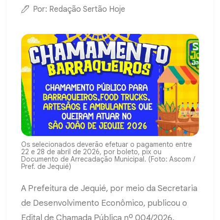
Por: Redação Sertão Hoje
Os selecionados deverão efetuar o pagamento entre
22 e 28 de abril de 2026, por boleto, pix ou
Documento de Arrecadação Municipal. (Foto: Ascom /
Pref. de Jequié)
A Prefeitura de Jequié, por meio da Secretaria
de Desenvolvimento Econômico, publicou o
Edital de Chamada Pública nº 004/2026,