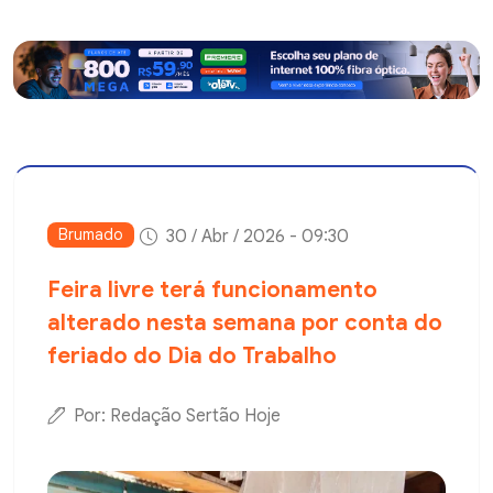
Brumado
30 / Abr / 2026 - 09:30
Feira livre terá funcionamento
alterado nesta semana por conta do
feriado do Dia do Trabalho
Por: Redação Sertão Hoje