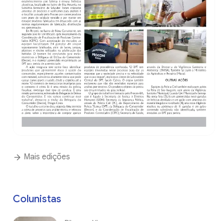
Mais edições
Colunistas