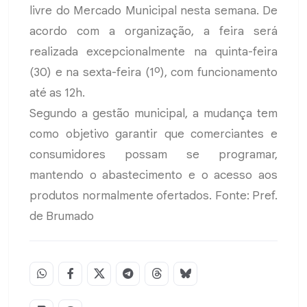
livre do Mercado Municipal nesta semana. De
acordo com a organização, a feira será
realizada excepcionalmente na quinta-feira
(30) e na sexta-feira (1º), com funcionamento
até as 12h.
Segundo a gestão municipal, a mudança tem
como objetivo garantir que comerciantes e
consumidores possam se programar,
mantendo o abastecimento e o acesso aos
produtos normalmente ofertados. Fonte: Pref.
de Brumado