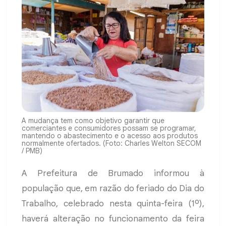
A mudança tem como objetivo garantir que
comerciantes e consumidores possam se programar,
mantendo o abastecimento e o acesso aos produtos
normalmente ofertados. (Foto: Charles Welton SECOM
/ PMB)
A Prefeitura de Brumado informou à
população que, em razão do feriado do Dia do
Trabalho, celebrado nesta quinta-feira (1º),
haverá alteração no funcionamento da feira