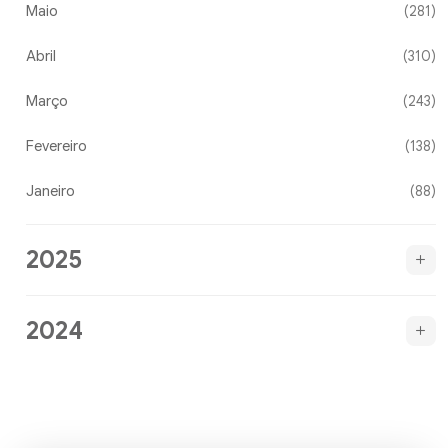
Maio
(281)
Abril
(310)
Março
(243)
Fevereiro
(138)
Janeiro
(88)
2025
2024