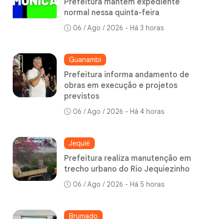
Prefeitura mantém expediente
normal nessa quinta-feira
06 / Ago / 2026 - Há 3 horas
Guanambi
Prefeitura informa andamento de
obras em execução e projetos
previstos
06 / Ago / 2026 - Há 4 horas
Jequié
Prefeitura realiza manutenção em
trecho urbano do Rio Jequiezinho
06 / Ago / 2026 - Há 5 horas
Brumado