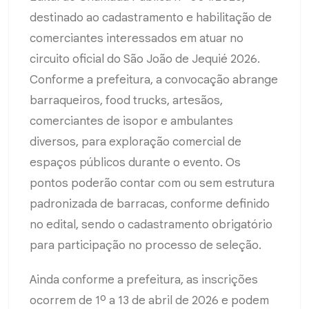
destinado ao cadastramento e habilitação de
comerciantes interessados em atuar no
circuito oficial do São João de Jequié 2026.
Conforme a prefeitura, a convocação abrange
barraqueiros, food trucks, artesãos,
comerciantes de isopor e ambulantes
diversos, para exploração comercial de
espaços públicos durante o evento. Os
pontos poderão contar com ou sem estrutura
padronizada de barracas, conforme definido
no edital, sendo o cadastramento obrigatório
para participação no processo de seleção.
Ainda conforme a prefeitura, as inscrições
ocorrem de 1º a 13 de abril de 2026 e podem