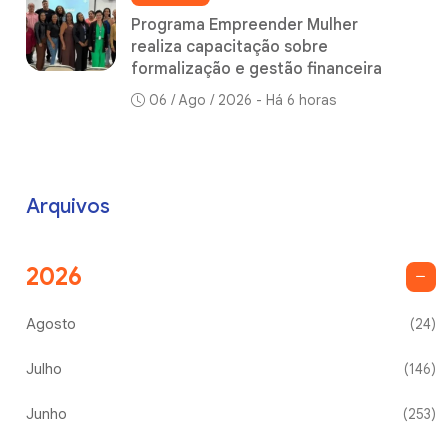
Programa Empreender Mulher
realiza capacitação sobre
formalização e gestão financeira
06 / Ago / 2026 - Há 6 horas
Arquivos
2026
Agosto
(24)
Julho
(146)
Junho
(253)