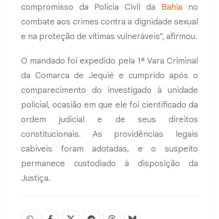
compromisso da Polícia Civil da
Bahia
no
combate aos crimes contra a dignidade sexual
e na proteção de vítimas vulneráveis”, afirmou.
O mandado foi expedido pela 1ª Vara Criminal
da Comarca de Jequié e cumprido após o
comparecimento do investigado à unidade
policial, ocasião em que ele foi cientificado da
ordem judicial e de seus direitos
constitucionais. As providências legais
cabíveis foram adotadas, e o suspeito
permanece custodiado à disposição da
Justiça.