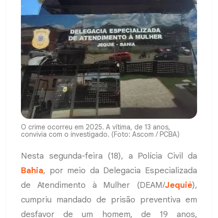
O crime ocorreu em 2025. A vítima, de 13 anos,
convivia com o investigado. (Foto: Ascom / PCBA)
Nesta segunda-feira (18), a Polícia Civil da
Bahia
, por meio da Delegacia Especializada
de Atendimento à Mulher (DEAM/
Jequié
),
cumpriu mandado de prisão preventiva em
desfavor de um homem, de 19 anos,