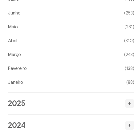
Junho
(253)
Maio
(281)
Abril
(310)
Março
(243)
Fevereiro
(138)
Janeiro
(88)
2025
2024