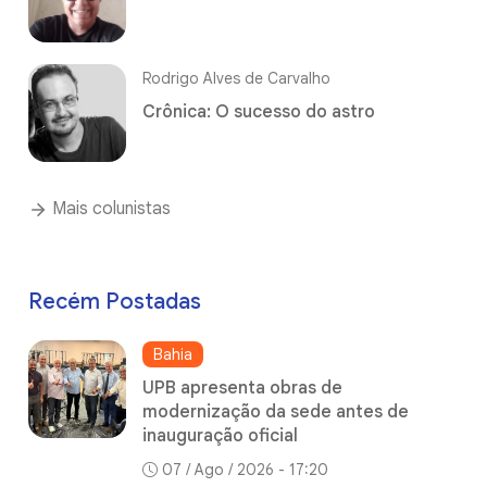
Rodrigo Alves de Carvalho
Crônica: O sucesso do astro
Mais colunistas
Recém Postadas
Bahia
UPB apresenta obras de
modernização da sede antes de
inauguração oficial
07 / Ago / 2026 - 17:20