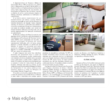
Mais edições