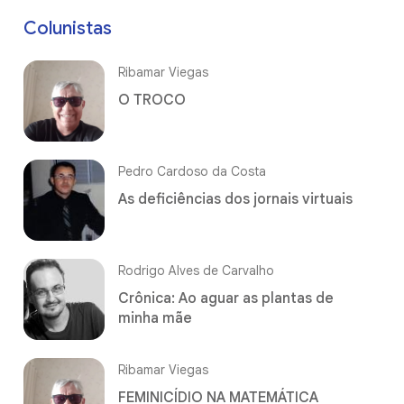
Colunistas
Ribamar Viegas
O TROCO
Pedro Cardoso da Costa
As deficiências dos jornais virtuais
Rodrigo Alves de Carvalho
Crônica: Ao aguar as plantas de
minha mãe
Ribamar Viegas
FEMINICÍDIO NA MATEMÁTICA