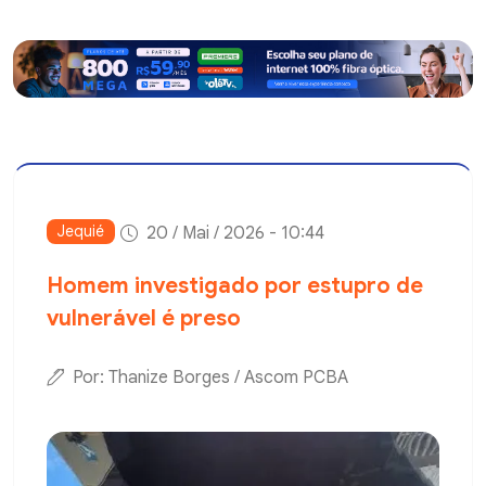
Jequié
20 / Mai / 2026 - 10:44
Homem investigado por estupro de
vulnerável é preso
Por: Thanize Borges / Ascom PCBA