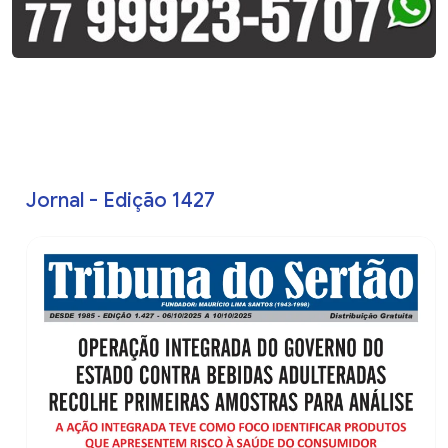
Jornal - Edição 1427