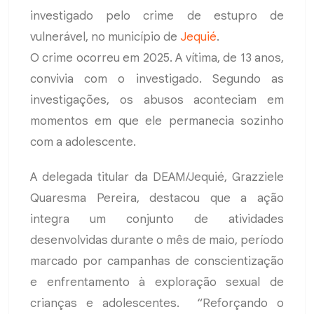
investigado pelo crime de estupro de
vulnerável, no município de
Jequié
.
O crime ocorreu em 2025. A vítima, de 13 anos,
convivia com o investigado. Segundo as
investigações, os abusos aconteciam em
momentos em que ele permanecia sozinho
com a adolescente.
A delegada titular da DEAM/Jequié, Grazziele
Quaresma Pereira, destacou que a ação
integra um conjunto de atividades
desenvolvidas durante o mês de maio, período
marcado por campanhas de conscientização
e enfrentamento à exploração sexual de
crianças e adolescentes. “Reforçando o