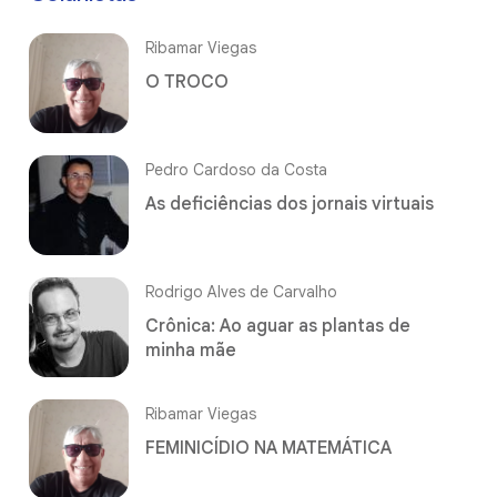
Ribamar Viegas
O TROCO
Pedro Cardoso da Costa
As deficiências dos jornais virtuais
Rodrigo Alves de Carvalho
Crônica: Ao aguar as plantas de
minha mãe
Ribamar Viegas
FEMINICÍDIO NA MATEMÁTICA