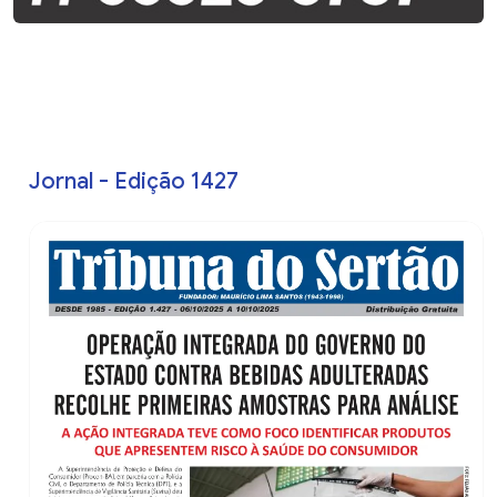
Jornal - Edição 1427