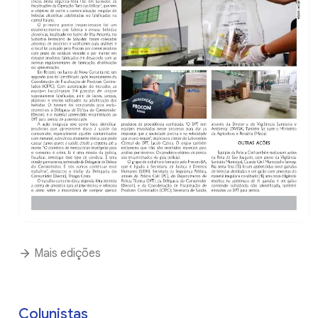
Mais edições
Colunistas