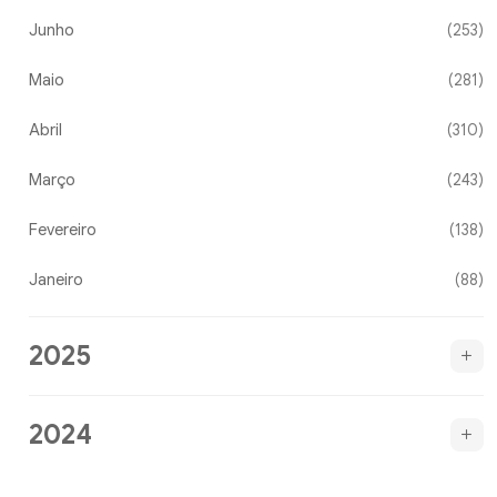
Junho
(253)
Maio
(281)
Abril
(310)
Março
(243)
Fevereiro
(138)
Janeiro
(88)
2025
2024