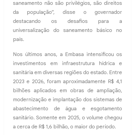
saneamento não são privilégios, são direitos
da população”, disse o governador
destacando os desafios para a
universalização do saneamento básico no
país.
Nos últimos anos, a Embasa intensificou os
investimentos em infraestrutura hídrica e
sanitária em diversas regiões do estado. Entre
2023 e 2026, foram aproximadamente R$ 4,1
bilhões aplicados em obras de ampliação,
modernização e implantação dos sistemas de
abastecimento de água e esgotamento
sanitário. Somente em 2025, o volume chegou
a cerca de R$ 1,6 bilhão, o maior do período.