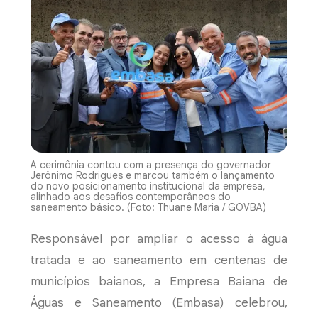
A cerimônia contou com a presença do governador
Jerônimo Rodrigues e marcou também o lançamento
do novo posicionamento institucional da empresa,
alinhado aos desafios contemporâneos do
saneamento básico. (Foto: Thuane Maria / GOVBA)
Responsável por ampliar o acesso à água
tratada e ao saneamento em centenas de
municípios baianos, a Empresa Baiana de
Águas e Saneamento (Embasa) celebrou,