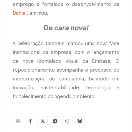
emprego e fortalece o desenvolvimento da
Bahia
”, afirmou.
De cara nova!
A celebração também marcou uma nova fase
institucional da empresa, com o lançamento
da nova identidade visual da Embasa. O
reposicionamento acompanha o processo de
modernização da companhia, baseado em
inovação, sustentabilidade, tecnologia e
fortalecimento da agenda ambiental.