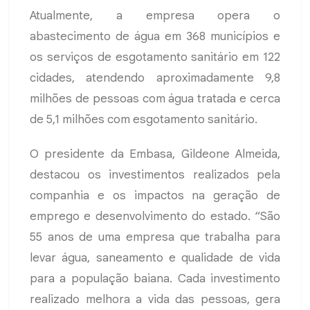
Atualmente, a empresa opera o
abastecimento de água em 368 municípios e
os serviços de esgotamento sanitário em 122
cidades, atendendo aproximadamente 9,8
milhões de pessoas com água tratada e cerca
de 5,1 milhões com esgotamento sanitário.
O presidente da Embasa, Gildeone Almeida,
destacou os investimentos realizados pela
companhia e os impactos na geração de
emprego e desenvolvimento do estado. “São
55 anos de uma empresa que trabalha para
levar água, saneamento e qualidade de vida
para a população baiana. Cada investimento
realizado melhora a vida das pessoas, gera