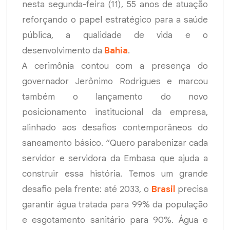
nesta segunda-feira (11), 55 anos de atuação
reforçando o papel estratégico para a saúde
pública, a qualidade de vida e o
desenvolvimento da
Bahia
.
A cerimônia contou com a presença do
governador Jerônimo Rodrigues e marcou
também o lançamento do novo
posicionamento institucional da empresa,
alinhado aos desafios contemporâneos do
saneamento básico. “Quero parabenizar cada
servidor e servidora da Embasa que ajuda a
construir essa história. Temos um grande
desafio pela frente: até 2033, o
Brasil
precisa
garantir água tratada para 99% da população
e esgotamento sanitário para 90%. Água e