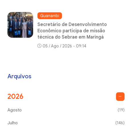
Guanambi
Secretário de Desenvolvimento
Econômico participa de missão
técnica do Sebrae em Maringá
05 / Ago / 2026 - 09:14
Arquivos
2026
Agosto
(19)
Julho
(146)