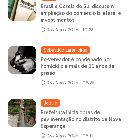
Brasil e Coreia do Sul discutem
ampliação do comércio bilateral e
investimentos
05 / Ago / 2026 - 10:23
Sebastião Laranjeiras
Ex-vereador é condenado por
homicídio a mais de 20 anos de
prisão
05 / Ago / 2026 - 09:26
Jequié
Prefeitura inicia obras de
pavimentação no distrito de Nova
Esperança
05 / Ago / 2026 - 09:19