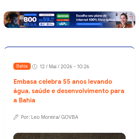
Bahia
12 / Mai / 2026 - 10:26
Embasa celebra 55 anos levando
água, saúde e desenvolvimento para
a Bahia
Por: Leo Moreira/ GOVBA