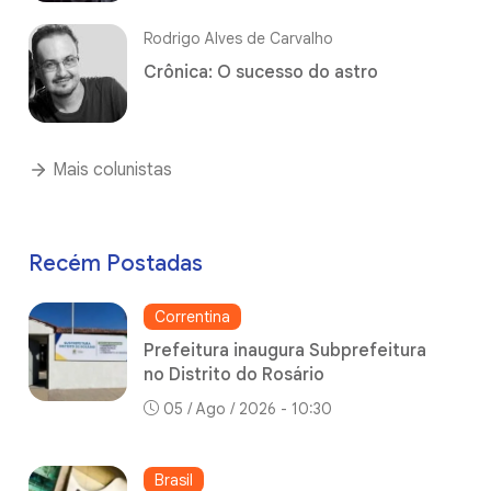
Rodrigo Alves de Carvalho
Crônica: O sucesso do astro
Mais colunistas
Recém Postadas
Correntina
Prefeitura inaugura Subprefeitura
no Distrito do Rosário
05 / Ago / 2026 - 10:30
Brasil