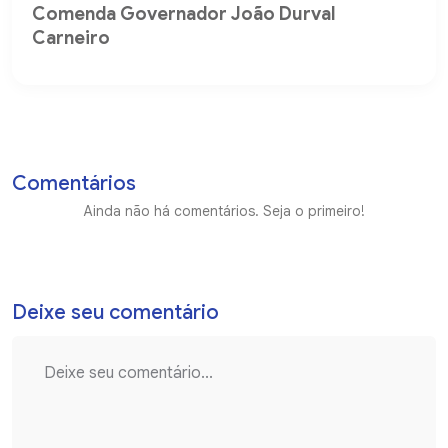
Comenda Governador João Durval
Carneiro
Comentários
Ainda não há comentários. Seja o primeiro!
Deixe seu comentário