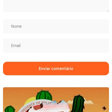
Enviar comentário