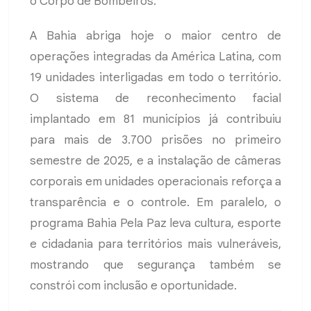
o Corpo de Bombeiros.
A Bahia abriga hoje o maior centro de
operações integradas da América Latina, com
19 unidades interligadas em todo o território.
O sistema de reconhecimento facial
implantado em 81 municípios já contribuiu
para mais de 3.700 prisões no primeiro
semestre de 2025, e a instalação de câmeras
corporais em unidades operacionais reforça a
transparência e o controle. Em paralelo, o
programa Bahia Pela Paz leva cultura, esporte
e cidadania para territórios mais vulneráveis,
mostrando que segurança também se
constrói com inclusão e oportunidade.