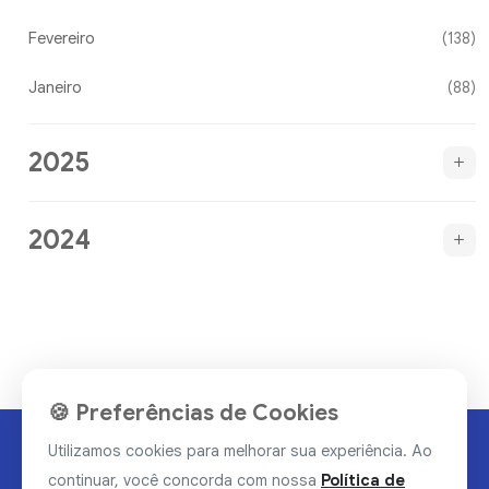
Fevereiro
(138)
Janeiro
(88)
2025
2024
🍪 Preferências de Cookies
Utilizamos cookies para melhorar sua experiência. Ao
continuar, você concorda com nossa
Política de