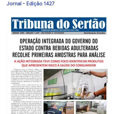
Jornal - Edição 1427