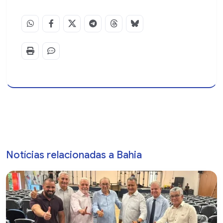
Notícias relacionadas a Bahia