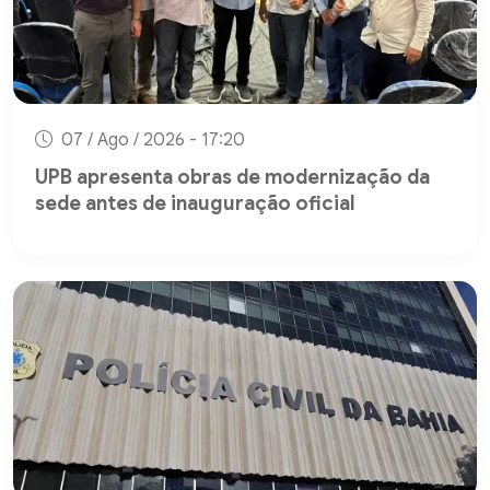
07 / Ago / 2026 - 17:20
UPB apresenta obras de modernização da
sede antes de inauguração oficial