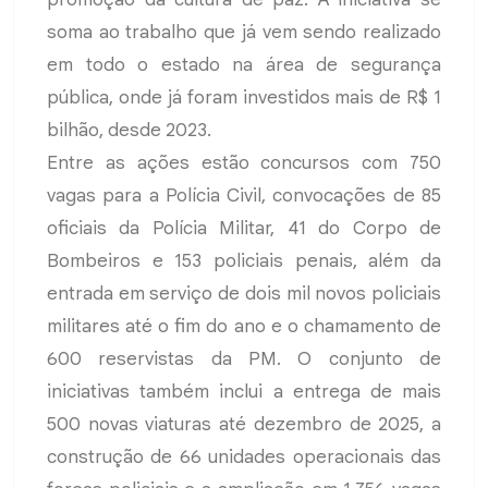
soma ao trabalho que já vem sendo realizado
em todo o estado na área de segurança
pública, onde já foram investidos mais de R$ 1
bilhão, desde 2023.
Entre as ações estão concursos com 750
vagas para a Polícia Civil, convocações de 85
oficiais da Polícia Militar, 41 do Corpo de
Bombeiros e 153 policiais penais, além da
entrada em serviço de dois mil novos policiais
militares até o fim do ano e o chamamento de
600 reservistas da PM. O conjunto de
iniciativas também inclui a entrega de mais
500 novas viaturas até dezembro de 2025, a
construção de 66 unidades operacionais das