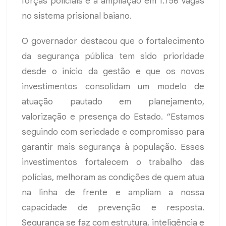
forças policiais e a ampliação em 1.756 vagas
no sistema prisional baiano.
O governador destacou que o fortalecimento
da segurança pública tem sido prioridade
desde o início da gestão e que os novos
investimentos consolidam um modelo de
atuação pautado em planejamento,
valorização e presença do Estado. “Estamos
seguindo com seriedade e compromisso para
garantir mais segurança à população. Esses
investimentos fortalecem o trabalho das
polícias, melhoram as condições de quem atua
na linha de frente e ampliam a nossa
capacidade de prevenção e resposta.
Segurança se faz com estrutura, inteligência e