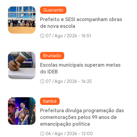
Guanambi
Prefeito e SESI acompanham obras
de nova escola
07 / Ago / 2026 - 16:51
Brumado
Escolas municipais superam metas
do IDEB
07 / Ago / 2026 - 16:25
Itambé
Prefeitura divulga programação das
comemorações pelos 99 anos de
emancipação política
06 / Ago / 2026 - 12:00