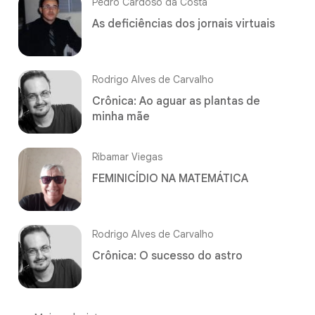
Pedro Cardoso da Costa
As deficiências dos jornais virtuais
Rodrigo Alves de Carvalho
Crônica: Ao aguar as plantas de
minha mãe
Ribamar Viegas
FEMINICÍDIO NA MATEMÁTICA
Rodrigo Alves de Carvalho
Crônica: O sucesso do astro