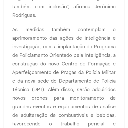
também com inclusão”, afirmou Jerônimo
Rodrigues.
As medidas também contemplam o
aprimoramento das ações de inteligência e
investigação, com a implantação do Programa
de Policiamento Orientado pela Inteligência, a
construção do novo Centro de Formação e
Aperfeiçoamento de Praças da Polícia Militar
e da nova sede do Departamento de Polícia
Técnica (DPT). Além disso, serão adquiridos
novos drones para monitoramento de
grandes eventos e equipamentos de análise
de adulteração de combustíveis e bebidas,
favorecendo o trabalho pericial e