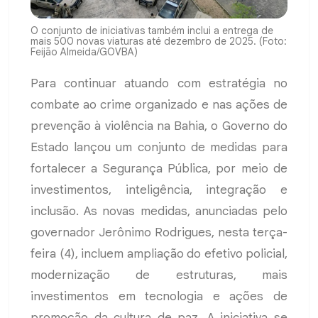
O conjunto de iniciativas também inclui a entrega de
mais 500 novas viaturas até dezembro de 2025. (Foto:
Feijão Almeida/GOVBA)
Para continuar atuando com estratégia no
combate ao crime organizado e nas ações de
prevenção à violência na Bahia, o Governo do
Estado lançou um conjunto de medidas para
fortalecer a Segurança Pública, por meio de
investimentos, inteligência, integração e
inclusão. As novas medidas, anunciadas pelo
governador Jerônimo Rodrigues, nesta terça-
feira (4), incluem ampliação do efetivo policial,
modernização de estruturas, mais
investimentos em tecnologia e ações de
promoção da cultura de paz. A iniciativa se