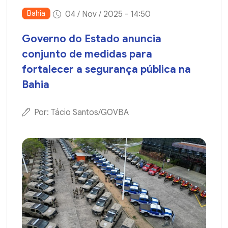
Bahia
04 / Nov / 2025 - 14:50
Governo do Estado anuncia
conjunto de medidas para
fortalecer a segurança pública na
Bahia
Por: Tácio Santos/GOVBA