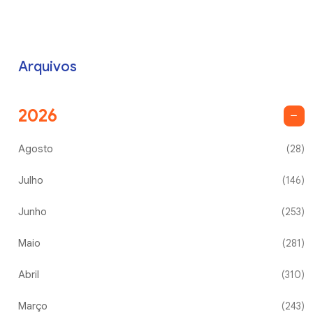
Arquivos
2026
Agosto
(28)
Julho
(146)
Junho
(253)
Maio
(281)
Abril
(310)
Março
(243)