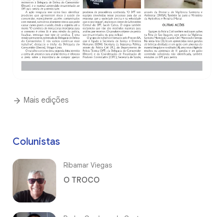
Mais edições
Colunistas
Ribamar Viegas
O TROCO