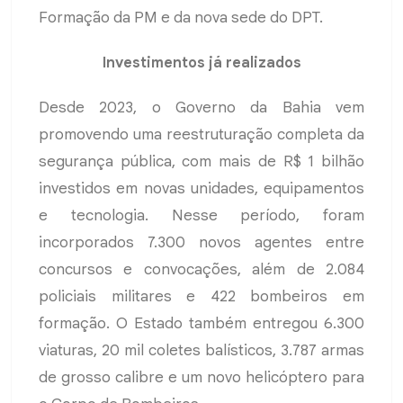
Formação da PM e da nova sede do DPT.
Investimentos já realizados
Desde 2023, o Governo da Bahia vem
promovendo uma reestruturação completa da
segurança pública, com mais de R$ 1 bilhão
investidos em novas unidades, equipamentos
e tecnologia. Nesse período, foram
incorporados 7.300 novos agentes entre
concursos e convocações, além de 2.084
policiais militares e 422 bombeiros em
formação. O Estado também entregou 6.300
viaturas, 20 mil coletes balísticos, 3.787 armas
de grosso calibre e um novo helicóptero para