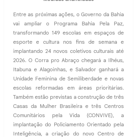
Entre as próximas ações, o Governo da Bahia
vai ampliar o Programa Bahia Pela Paz,
transformando 149 escolas em espaços de
esporte e cultura nos fins de semana e
implantando 24 novos coletivos culturais até
2026. O Corra pro Abraço chegará a Ilhéus,
Itabuna e Alagoinhas, e Salvador ganhará a
Unidade Feminina de Semiliberdade e novas
escolas reformadas em áreas prioritárias.
Também estão previstas a construção de três
Casas da Mulher Brasileira e três Centros
Comunitários pela Vida (CONVIVE), a
implantação do Policiamento Orientado pela
Inteligência, a criação do novo Centro de