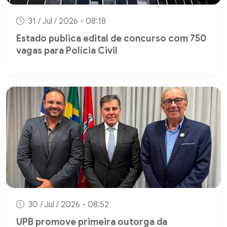
31 / Jul / 2026 - 08:18
Estado publica edital de concurso com 750
vagas para Polícia Civil
30 / Jul / 2026 - 08:52
UPB promove primeira outorga da