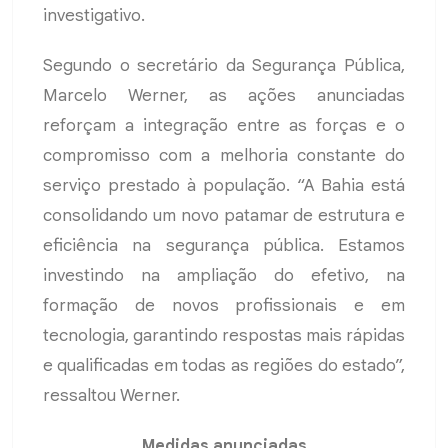
investigativo.
Segundo o secretário da Segurança Pública,
Marcelo Werner, as ações anunciadas
reforçam a integração entre as forças e o
compromisso com a melhoria constante do
serviço prestado à população. “A Bahia está
consolidando um novo patamar de estrutura e
eficiência na segurança pública. Estamos
investindo na ampliação do efetivo, na
formação de novos profissionais e em
tecnologia, garantindo respostas mais rápidas
e qualificadas em todas as regiões do estado”,
ressaltou Werner.
Medidas anunciadas