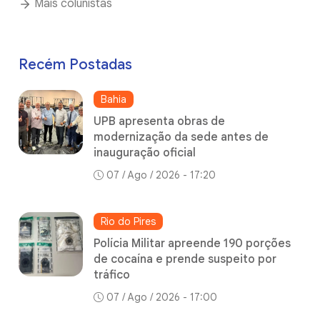
Mais colunistas
Recém Postadas
Bahia
UPB apresenta obras de
modernização da sede antes de
inauguração oficial
07 / Ago / 2026 - 17:20
Rio do Pires
Polícia Militar apreende 190 porções
de cocaína e prende suspeito por
tráfico
07 / Ago / 2026 - 17:00