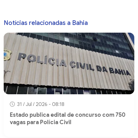
Notícias relacionadas a Bahia
31 / Jul / 2026 - 08:18
Estado publica edital de concurso com 750
vagas para Polícia Civil