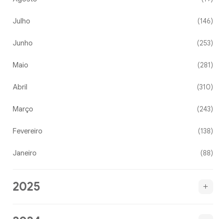
Julho
(146)
Junho
(253)
Maio
(281)
Abril
(310)
Março
(243)
Fevereiro
(138)
Janeiro
(88)
2025