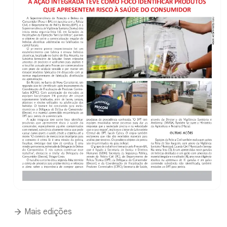
Mais edições