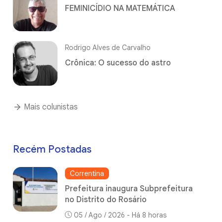
FEMINICÍDIO NA MATEMÁTICA
Rodrigo Alves de Carvalho
Crônica: O sucesso do astro
Mais colunistas
Recém Postadas
Correntina
Prefeitura inaugura Subprefeitura
no Distrito do Rosário
05 / Ago / 2026 - Há 8 horas