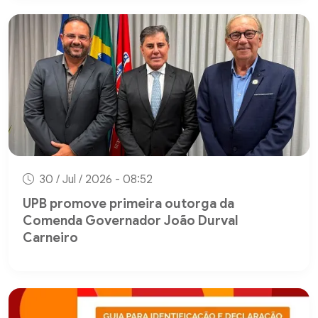
30 / Jul / 2026 - 08:52
UPB promove primeira outorga da
Comenda Governador João Durval
Carneiro