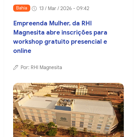
Bahia
13 / Mar / 2026 - 09:42
Empreenda Mulher, da RHI
Magnesita abre inscrições para
workshop gratuito presencial e
online
Por: RHI Magnesita