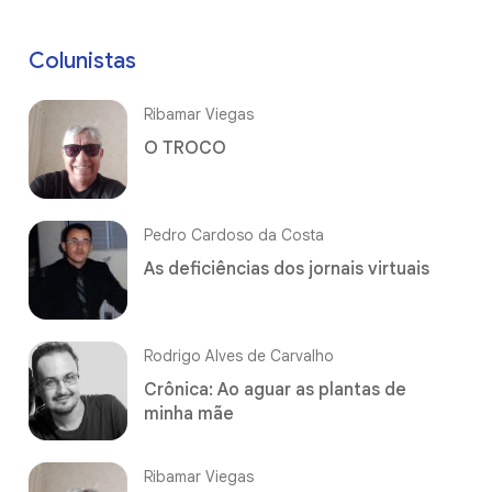
Colunistas
Ribamar Viegas
O TROCO
Pedro Cardoso da Costa
As deficiências dos jornais virtuais
Rodrigo Alves de Carvalho
Crônica: Ao aguar as plantas de
minha mãe
Ribamar Viegas