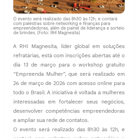
O evento será realizado das 8h30 às 12h, e contará
com palestras sobre networking e finanças para
empreendedoras, além de painel de liderança e sorteio
de brindes. (Foto: RHI Magnesita)
A RHI Magnesita, líder global em soluções
refratárias, está com inscrições abertas até o
dia 13 de março para o workshop gratuito
“Empreenda Mulher”, que será realizado em
26 de março de 2026 com acesso online para
todo o Brasil. A iniciativa é voltada a mulheres
interessadas em fortalecer seus negócios,
desenvolver competências empreendedoras
e ampliar sua rede de contatos.
O evento será realizado das 8h30 às 12h, e