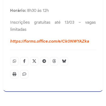
Horário:
8h30 às 12h
Inscrições gratuitas até 13/03 – vagas
limitadas
https://forms.office.com/e/Ck0NWYAZka