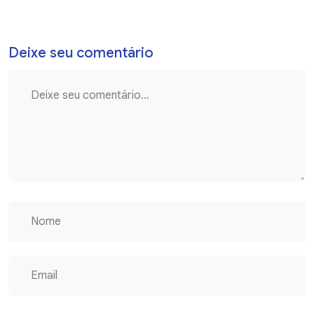
Deixe seu comentário