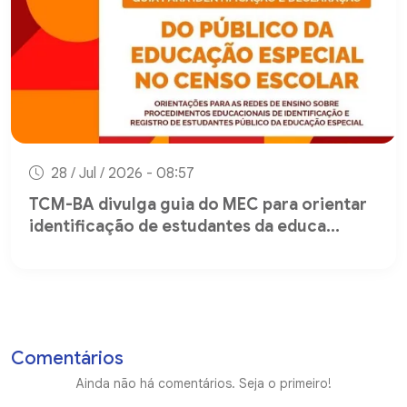
28 / Jul / 2026 - 08:57
TCM-BA divulga guia do MEC para orientar
identificação de estudantes da educa...
Comentários
Ainda não há comentários. Seja o primeiro!