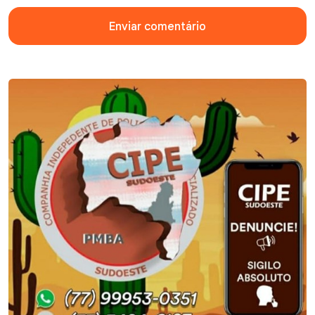
Enviar comentário