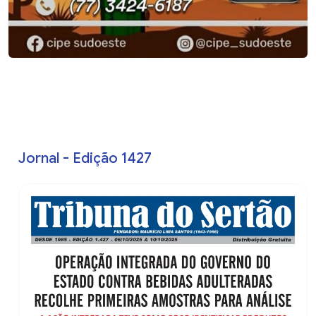
Jornal - Edição 1427