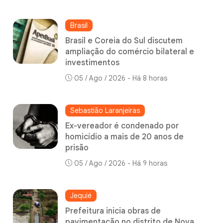
Brasil
Brasil e Coreia do Sul discutem
ampliação do comércio bilateral e
investimentos
05 / Ago / 2026 - Há 8 horas
Sebastião Laranjeiras
Ex-vereador é condenado por
homicídio a mais de 20 anos de
prisão
05 / Ago / 2026 - Há 9 horas
Jequié
Prefeitura inicia obras de
pavimentação no distrito de Nova