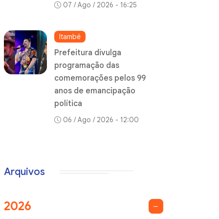
07 / Ago / 2026 - 16:25
Itambé
Prefeitura divulga
programação das
comemorações pelos 99
anos de emancipação
política
06 / Ago / 2026 - 12:00
Arquivos
2026