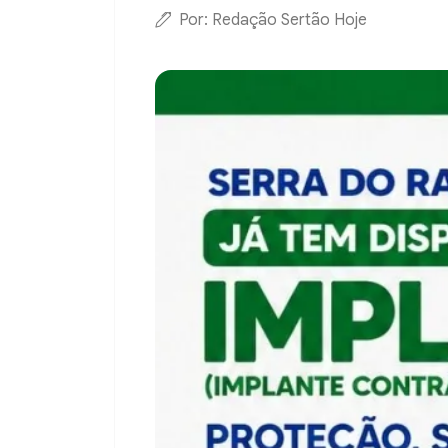
Por: Redação Sertão Hoje