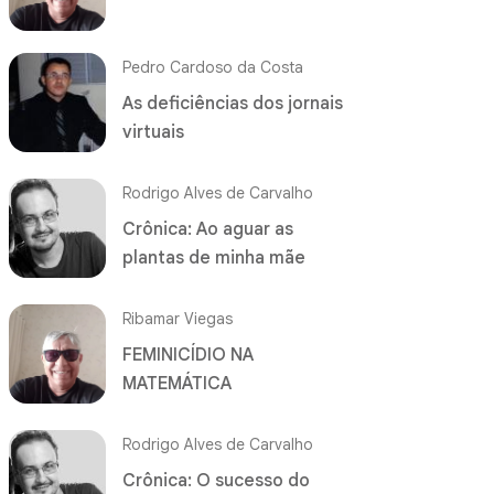
Pedro Cardoso da Costa
As deficiências dos jornais
virtuais
Rodrigo Alves de Carvalho
Crônica: Ao aguar as
plantas de minha mãe
Ribamar Viegas
FEMINICÍDIO NA
MATEMÁTICA
Rodrigo Alves de Carvalho
Crônica: O sucesso do