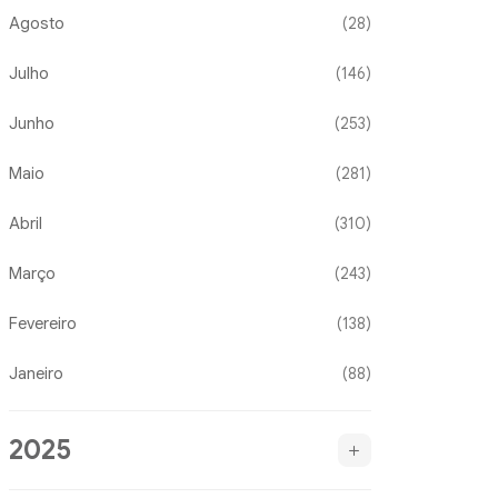
Agosto
(28)
Julho
(146)
Junho
(253)
Maio
(281)
Abril
(310)
Março
(243)
Fevereiro
(138)
Janeiro
(88)
2025