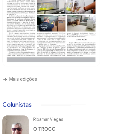
Mais edições
Colunistas
Ribamar Viegas
O TROCO