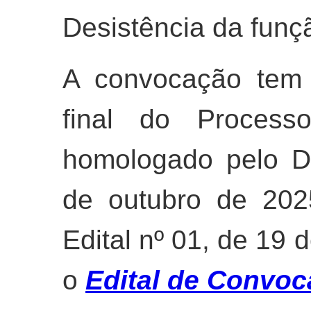
Desistência da funç
A convocação tem 
final do Processo
homologado pelo D
de outubro de 202
Edital nº 01, de 19 
o
Edital de Convoc