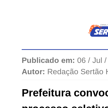
Publicado em:
06 / Jul 
Autor:
Redação Sertão 
Prefeitura conv