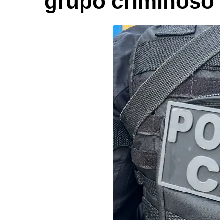
grupo criminoso