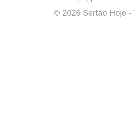
© 2026 Sertão Hoje - 