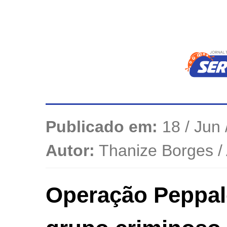
Publicado em:
18 / Jun 
Autor:
Thanize Borges 
Operação Peppal