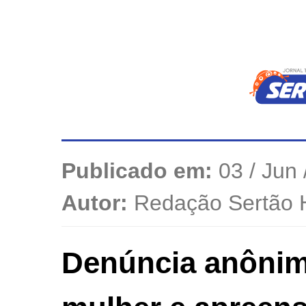
Publicado em:
03 / Jun 
Autor:
Redação Sertão 
Denúncia anônima