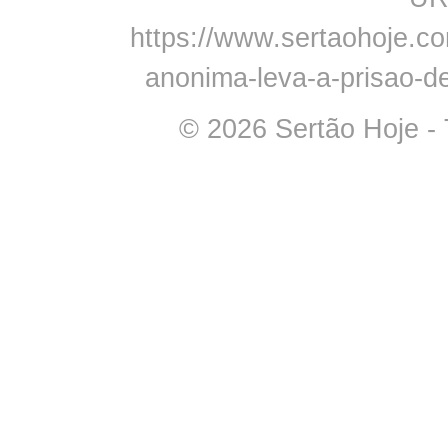
https://www.sertaohoje.com
anonima-leva-a-prisao-d
© 2026 Sertão Hoje - 