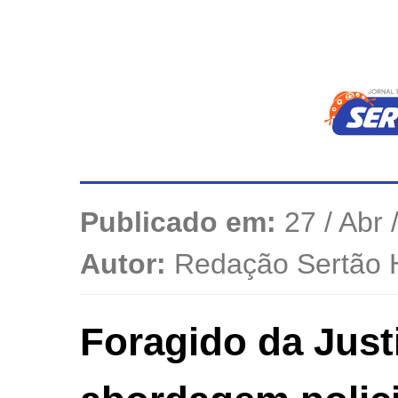
Publicado em:
27 / Abr 
Autor:
Redação Sertão 
Foragido da Just