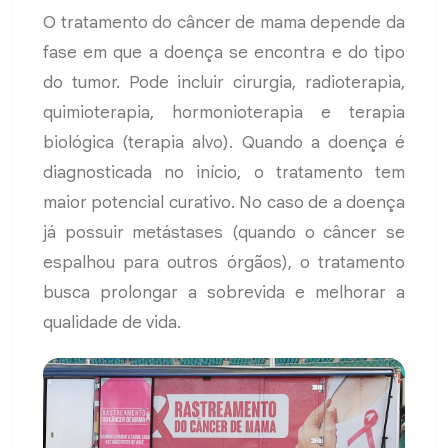
O tratamento do câncer de mama depende da
fase em que a doença se encontra e do tipo
do tumor. Pode incluir cirurgia, radioterapia,
quimioterapia, hormonioterapia e terapia
biológica (terapia alvo). Quando a doença é
diagnosticada no início, o tratamento tem
maior potencial curativo. No caso de a doença
já possuir metástases (quando o câncer se
espalhou para outros órgãos), o tratamento
busca prolongar a sobrevida e melhorar a
qualidade de vida.