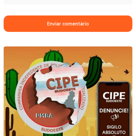
Enviar comentário