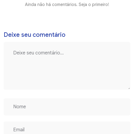
Ainda não há comentários. Seja o primeiro!
Deixe seu comentário