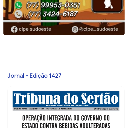
Jornal - Edição 1427