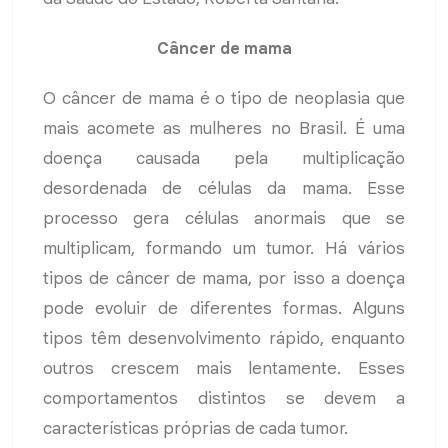
Câncer de mama
O câncer de mama é o tipo de neoplasia que
mais acomete as mulheres no Brasil. É uma
doença causada pela multiplicação
desordenada de células da mama. Esse
processo gera células anormais que se
multiplicam, formando um tumor. Há vários
tipos de câncer de mama, por isso a doença
pode evoluir de diferentes formas. Alguns
tipos têm desenvolvimento rápido, enquanto
outros crescem mais lentamente. Esses
comportamentos distintos se devem a
características próprias de cada tumor.