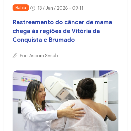
Bahia
13 / Jan / 2026 - 09:11
Rastreamento do câncer de mama
chega às regiões de Vitória da
Conquista e Brumado
Por: Ascom Sesab