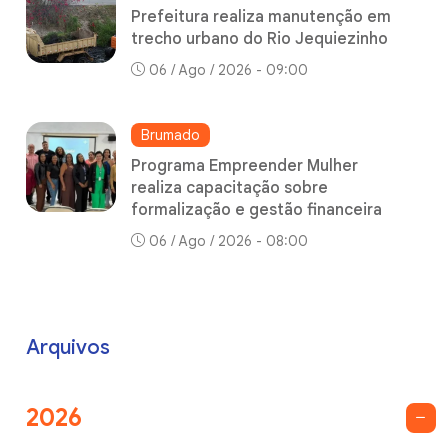
Prefeitura realiza manutenção em
trecho urbano do Rio Jequiezinho
06 / Ago / 2026 - 09:00
Brumado
Programa Empreender Mulher
realiza capacitação sobre
formalização e gestão financeira
06 / Ago / 2026 - 08:00
Arquivos
2026