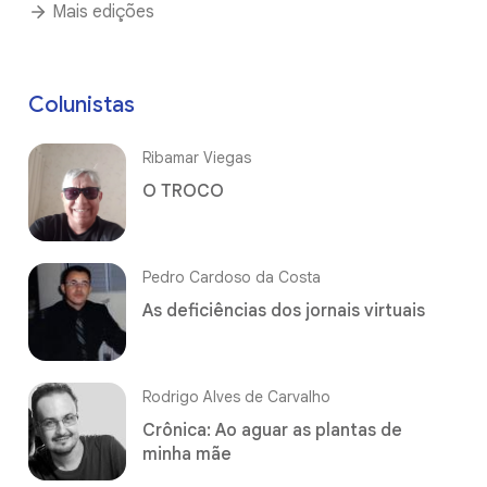
Mais edições
Colunistas
Ribamar Viegas
O TROCO
Pedro Cardoso da Costa
As deficiências dos jornais virtuais
Rodrigo Alves de Carvalho
Crônica: Ao aguar as plantas de
minha mãe