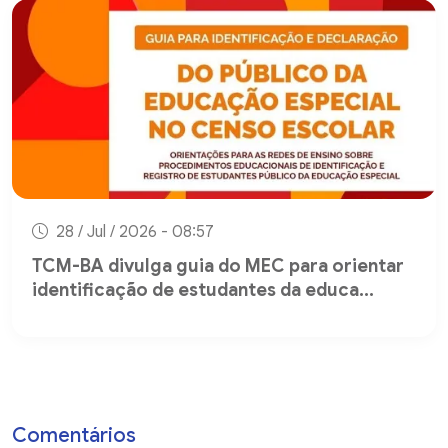
28 / Jul / 2026 - 08:57
TCM-BA divulga guia do MEC para orientar
identificação de estudantes da educa...
Comentários