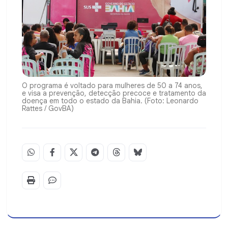
O programa é voltado para mulheres de 50 a 74 anos,
e visa a prevenção, detecção precoce e tratamento da
doença em todo o estado da Bahia. (Foto: Leonardo
Rattes / GovBA)