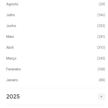
Agosto
(24)
Julho
(146)
Junho
(253)
Maio
(281)
Abril
(310)
Março
(243)
Fevereiro
(138)
Janeiro
(88)
2025