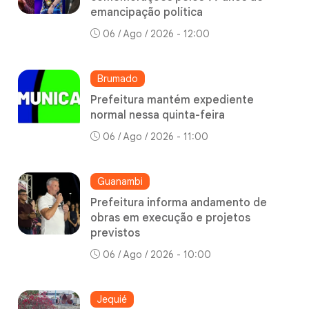
emancipação política
06 / Ago / 2026 - 12:00
Brumado
Prefeitura mantém expediente
normal nessa quinta-feira
06 / Ago / 2026 - 11:00
Guanambi
Prefeitura informa andamento de
obras em execução e projetos
previstos
06 / Ago / 2026 - 10:00
Jequié