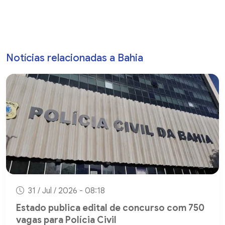
Notícias relacionadas a Bahia
31 / Jul / 2026 - 08:18
Estado publica edital de concurso com 750
vagas para Polícia Civil