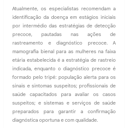
Atualmente, os especialistas recomendam a
identificação da doença em estágios iniciais
por intermédio das estratégias de detecção
precoce, pautadas nas ações de
rastreamento e diagnóstico precoce. A
mamografia bienal para as mulheres na faixa
etária estabelecida é a estratégia de rastreio
indicada, enquanto o diagnóstico precoce é
formado pelo tripé: população alerta para os
sinais e sintomas suspeitos; profissionais de
saúde capacitados para avaliar os casos
suspeitos; e sistemas e serviços de saúde
preparados para garantir a confirmação
diagnóstica oportuna e com qualidade.