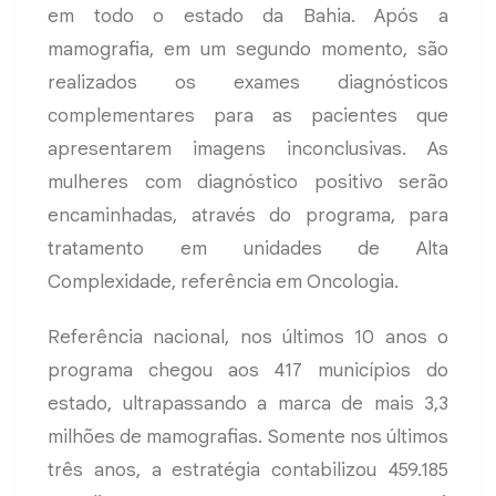
em todo o estado da Bahia. Após a
mamografia, em um segundo momento, são
realizados os exames diagnósticos
complementares para as pacientes que
apresentarem imagens inconclusivas. As
mulheres com diagnóstico positivo serão
encaminhadas, através do programa, para
tratamento em unidades de Alta
Complexidade, referência em Oncologia.
Referência nacional, nos últimos 10 anos o
programa chegou aos 417 municípios do
estado, ultrapassando a marca de mais 3,3
milhões de mamografias. Somente nos últimos
três anos, a estratégia contabilizou 459.185