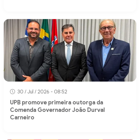
30 / Jul / 2026 - 08:52
UPB promove primeira outorga da
Comenda Governador João Durval
Carneiro