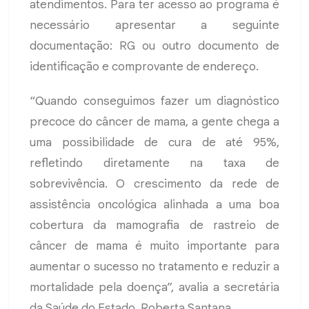
atendimentos. Para ter acesso ao programa é
necessário apresentar a seguinte
documentação: RG ou outro documento de
identificação e comprovante de endereço.
“Quando conseguimos fazer um diagnóstico
precoce do câncer de mama, a gente chega a
uma possibilidade de cura de até 95%,
refletindo diretamente na taxa de
sobrevivência. O crescimento da rede de
assistência oncológica alinhada a uma boa
cobertura da mamografia de rastreio de
câncer de mama é muito importante para
aumentar o sucesso no tratamento e reduzir a
mortalidade pela doença”, avalia a secretária
da Saúde do Estado, Roberta Santana.