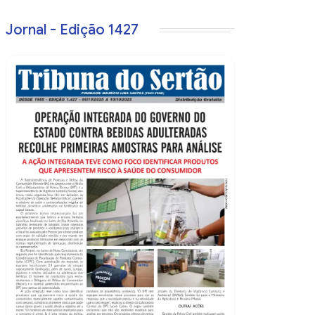
Jornal - Edição 1427