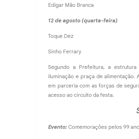
Edigar Mão Branca
12 de agosto (quarta-feira)
Toque Dez
Sinho Ferrary
Segundo a Prefeitura, a estrutur
iluminação e praça de alimentação. 
em parceria com as forças de segur
acesso ao circuito da festa.
Evento:
Comemorações pelos 99 anos