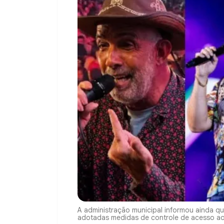
A administração municipal informou ainda q
adotadas medidas de controle de acesso ao c