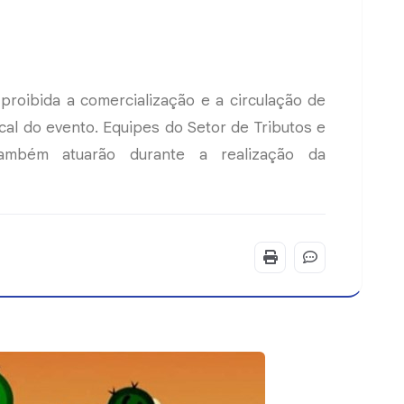
proibida a comercialização e a circulação de
ocal do evento. Equipes do Setor de Tributos e
 também atuarão durante a realização da