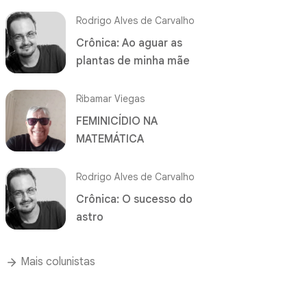
Rodrigo Alves de Carvalho
Crônica: Ao aguar as
plantas de minha mãe
Ribamar Viegas
FEMINICÍDIO NA
MATEMÁTICA
Rodrigo Alves de Carvalho
Crônica: O sucesso do
astro
Mais colunistas